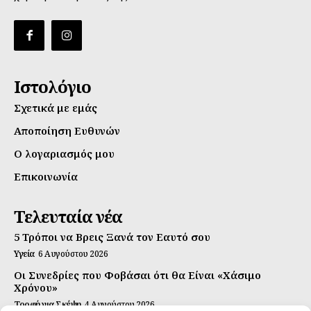
Ιστολόγιο
Σχετικά με εμάς
Αποποίηση Ευθυνών
Ο λογαριασμός μου
Επικοινωνία
Τελευταία νέα
5 Τρόποι να Βρεις Ξανά τον Εαυτό σου
Υγεία
6 Αυγούστου 2026
Οι Συνεδρίες που Φοβάσαι ότι θα Είναι «Χάσιμο
Χρόνου»
Τροφή για Σκέψη
4 Αυγούστου 2026