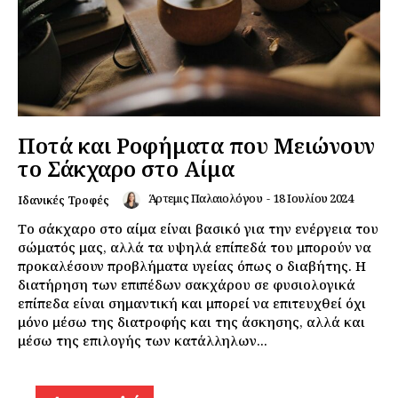
Ποτά και Ροφήματα που Μειώνουν
το Σάκχαρο στο Αίμα
Άρτεμις Παλαιολόγου
-
18 Ιουλίου 2024
Ιδανικές Τροφές
Το σάκχαρο στο αίμα είναι βασικό για την ενέργεια του
σώματός μας, αλλά τα υψηλά επίπεδά του μπορούν να
προκαλέσουν προβλήματα υγείας όπως ο διαβήτης. Η
διατήρηση των επιπέδων σακχάρου σε φυσιολογικά
επίπεδα είναι σημαντική και μπορεί να επιτευχθεί όχι
μόνο μέσω της διατροφής και της άσκησης, αλλά και
μέσω της επιλογής των κατάλληλων...