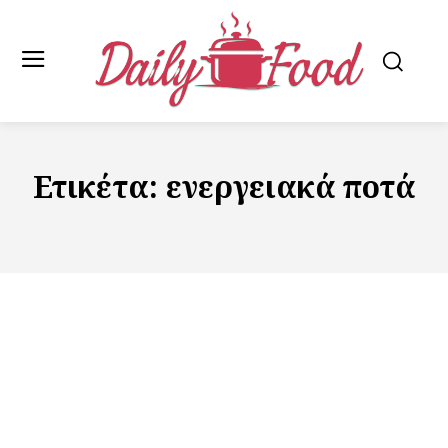
Ετικέτα:
ενεργειακά ποτά