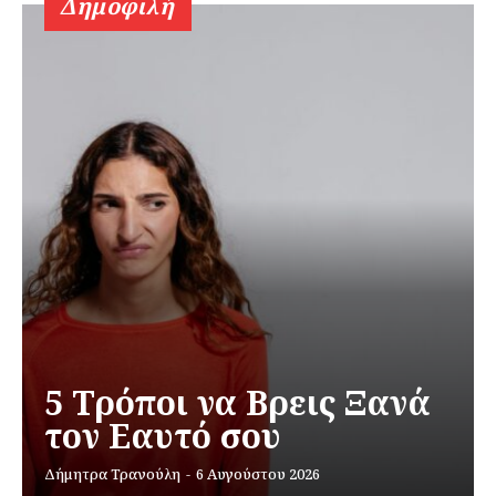
Δημοφιλή
5 Τρόποι να Βρεις Ξανά
τον Εαυτό σου
Δήμητρα Τρανούλη
-
6 Αυγούστου 2026