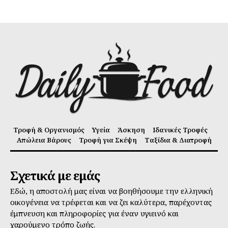
Τροφή & Οργανισμός
Υγεία
Άσκηση
Ιδανικές Τροφές
Απώλεια Βάρους
Τροφή για Σκέψη
Ταξίδια & Διατροφή
Σχετικά με εμάς
Εδώ, η αποστολή μας είναι να βοηθήσουμε την ελληνική
οικογένεια να τρέφεται και να ζει καλύτερα, παρέχοντας
έμπνευση και πληροφορίες για έναν υγιεινό και
χαρούμενο τρόπο ζωής.