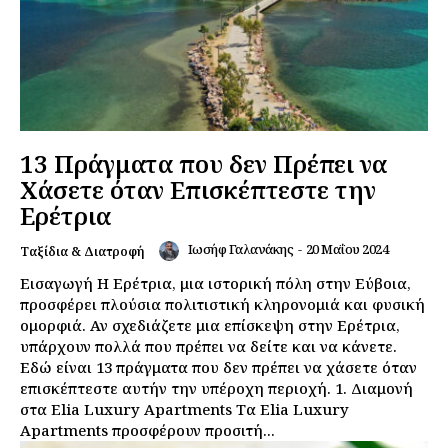
13 Πράγματα που δεν Πρέπει να
Χάσετε όταν Επισκέπτεστε την
Ερέτρια
Ιωσήφ Γαλανάκης
-
20 Μαΐου 2024
Ταξίδια & Διατροφή
Εισαγωγή Η Ερέτρια, μια ιστορική πόλη στην Εύβοια,
προσφέρει πλούσια πολιτιστική κληρονομιά και φυσική
ομορφιά. Αν σχεδιάζετε μια επίσκεψη στην Ερέτρια,
υπάρχουν πολλά που πρέπει να δείτε και να κάνετε.
Εδώ είναι 13 πράγματα που δεν πρέπει να χάσετε όταν
επισκέπτεστε αυτήν την υπέροχη περιοχή. 1. Διαμονή
στα Elia Luxury Apartments Τα Elia Luxury
Apartments προσφέρουν προσιτή...