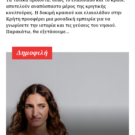
αποτελούν αναπόσπαστο μέρος της κρητικής
κουλτούρας. Η δοκιμή κρασιού και ελαιολάδου στην
Κρήτη προσφέρει μια μοναδική εμπειρία για να
γνωρίσετε την ιστορία και τις γεύσεις του νησιού.
Παρακάτω, θα εξετάσουμε...
Δημοφιλή
Εγγραφείτε τώρα!
Daily Food