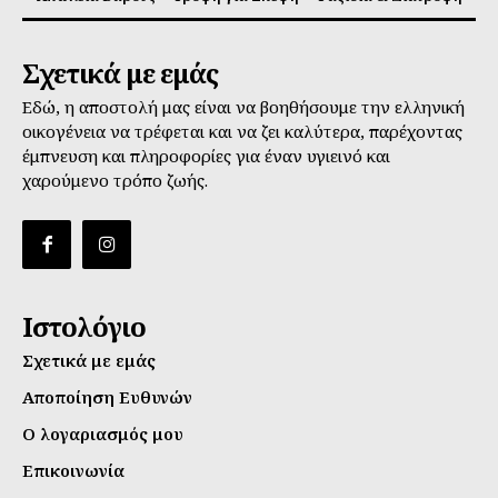
Σχετικά με εμάς
Εδώ, η αποστολή μας είναι να βοηθήσουμε την ελληνική
οικογένεια να τρέφεται και να ζει καλύτερα, παρέχοντας
έμπνευση και πληροφορίες για έναν υγιεινό και
χαρούμενο τρόπο ζωής.
Ιστολόγιο
Σχετικά με εμάς
Αποποίηση Ευθυνών
Ο λογαριασμός μου
Επικοινωνία