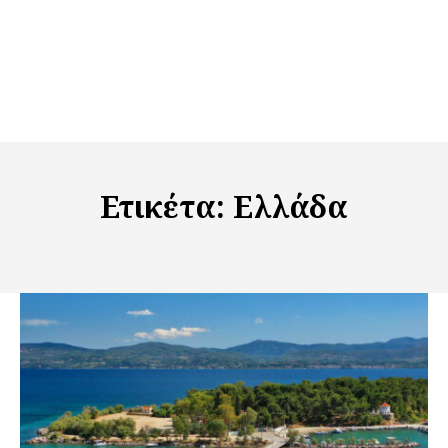
Ετικέτα:
Ελλάδα