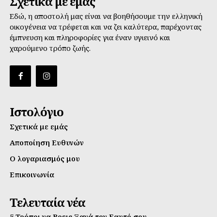
Σχετικά με εμάς
Εδώ, η αποστολή μας είναι να βοηθήσουμε την ελληνική
οικογένεια να τρέφεται και να ζει καλύτερα, παρέχοντας
έμπνευση και πληροφορίες για έναν υγιεινό και
χαρούμενο τρόπο ζωής.
Ιστολόγιο
Σχετικά με εμάς
Αποποίηση Ευθυνών
Ο λογαριασμός μου
Επικοινωνία
Τελευταία νέα
5 Τρόποι να Βρεις Ξανά τον Εαυτό σου