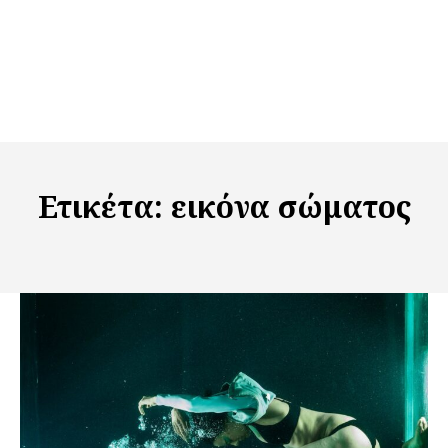
Ετικέτα:
εικόνα σώματος