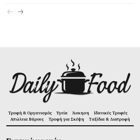
Τροφή & Οργανισμός
Υγεία
Άσκηση
Ιδανικές Τροφές
Απώλεια Βάρους
Τροφή για Σκέψη
Ταξίδια & Διατροφή