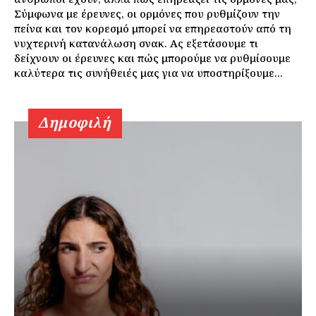
Σύμφωνα με έρευνες, οι ορμόνες που ρυθμίζουν την
πείνα και τον κορεσμό μπορεί να επηρεαστούν από τη
νυχτερινή κατανάλωση σνακ. Ας εξετάσουμε τι
δείχνουν οι έρευνες και πώς μπορούμε να ρυθμίσουμε
καλύτερα τις συνήθειές μας για να υποστηρίξουμε...
Δημοφιλή