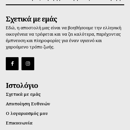
Σχετικά με εμάς
Εδώ, η αποστολή μας είναι να βοηθήσουμε την ελληνική
οικογένεια να τρέφεται και να ζει καλύτερα, παρέχοντας
έμπνευση και πληροφορίες για έναν υγιεινό και
χαρούμενο τρόπο ζωής.
Ιστολόγιο
Σχετικά με εμάς
Αποποίηση Ευθυνών
Ο λογαριασμός μου
Επικοινωνία