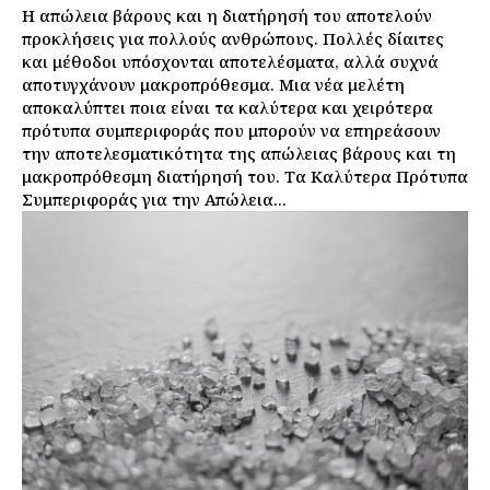
Η απώλεια βάρους και η διατήρησή του αποτελούν
προκλήσεις για πολλούς ανθρώπους. Πολλές δίαιτες
και μέθοδοι υπόσχονται αποτελέσματα, αλλά συχνά
αποτυγχάνουν μακροπρόθεσμα. Μια νέα μελέτη
αποκαλύπτει ποια είναι τα καλύτερα και χειρότερα
πρότυπα συμπεριφοράς που μπορούν να επηρεάσουν
την αποτελεσματικότητα της απώλειας βάρους και τη
μακροπρόθεσμη διατήρησή του. Τα Καλύτερα Πρότυπα
Συμπεριφοράς για την Απώλεια...