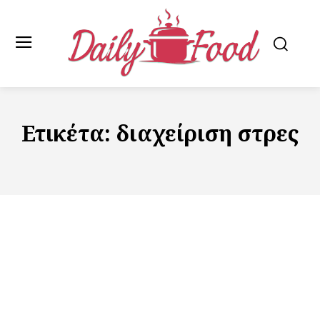
Ετικέτα:
διαχείριση στρες