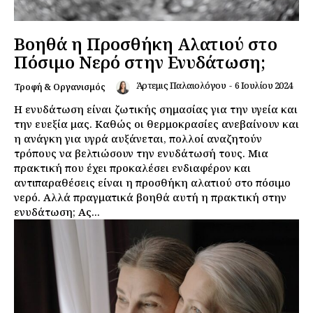
Βοηθά η Προσθήκη Αλατιού στο
Πόσιμο Νερό στην Ενυδάτωση;
Άρτεμις Παλαιολόγου
-
6 Ιουλίου 2024
Τροφή & Οργανισμός
Η ενυδάτωση είναι ζωτικής σημασίας για την υγεία και
την ευεξία μας. Καθώς οι θερμοκρασίες ανεβαίνουν και
η ανάγκη για υγρά αυξάνεται, πολλοί αναζητούν
τρόπους να βελτιώσουν την ενυδάτωσή τους. Μια
πρακτική που έχει προκαλέσει ενδιαφέρον και
αντιπαραθέσεις είναι η προσθήκη αλατιού στο πόσιμο
νερό. Αλλά πραγματικά βοηθά αυτή η πρακτική στην
ενυδάτωση; Ας...