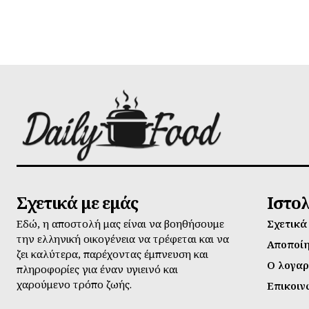
Σχετικά με εμάς
Ιστο
Εδώ, η αποστολή μας είναι να βοηθήσουμε
Σχετικά
την ελληνική οικογένεια να τρέφεται και να
Αποποί
ζει καλύτερα, παρέχοντας έμπνευση και
Ο λογαρ
πληροφορίες για έναν υγιεινό και
χαρούμενο τρόπο ζωής.
Επικοιν