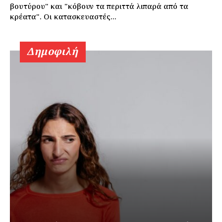
βουτύρου" και "κόβουν τα περιττά λιπαρά από τα
κρέατα". Οι κατασκευαστές...
Δημοφιλή