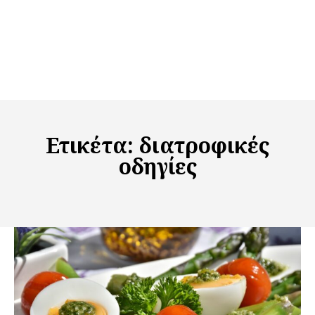
Ετικέτα:
διατροφικές
οδηγίες