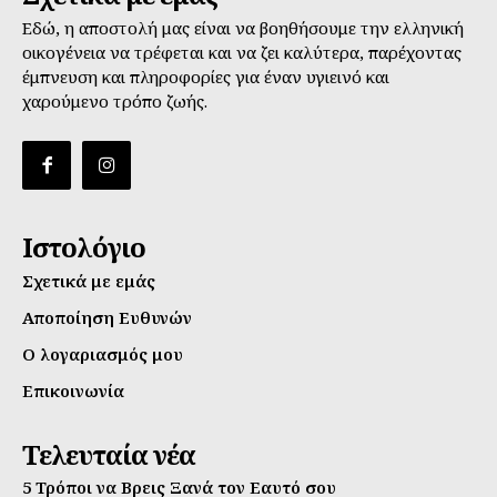
Εδώ, η αποστολή μας είναι να βοηθήσουμε την ελληνική
οικογένεια να τρέφεται και να ζει καλύτερα, παρέχοντας
έμπνευση και πληροφορίες για έναν υγιεινό και
χαρούμενο τρόπο ζωής.
Ιστολόγιο
Σχετικά με εμάς
Αποποίηση Ευθυνών
Ο λογαριασμός μου
Επικοινωνία
Τελευταία νέα
5 Τρόποι να Βρεις Ξανά τον Εαυτό σου