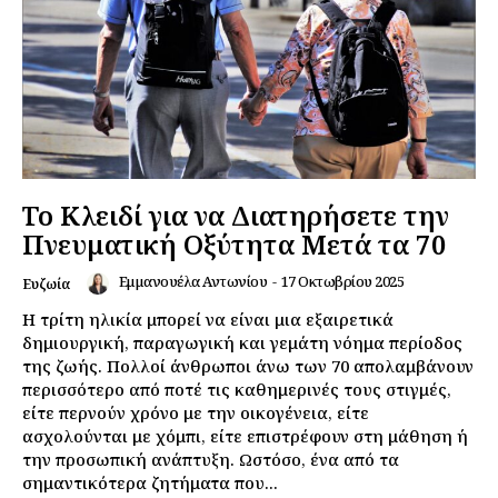
Το Κλειδί για να Διατηρήσετε την
Πνευματική Οξύτητα Μετά τα 70
Εμμανουέλα Αντωνίου
-
17 Οκτωβρίου 2025
Ευζωία
Η τρίτη ηλικία μπορεί να είναι μια εξαιρετικά
δημιουργική, παραγωγική και γεμάτη νόημα περίοδος
της ζωής. Πολλοί άνθρωποι άνω των 70 απολαμβάνουν
περισσότερο από ποτέ τις καθημερινές τους στιγμές,
είτε περνούν χρόνο με την οικογένεια, είτε
ασχολούνται με χόμπι, είτε επιστρέφουν στη μάθηση ή
την προσωπική ανάπτυξη. Ωστόσο, ένα από τα
σημαντικότερα ζητήματα που...