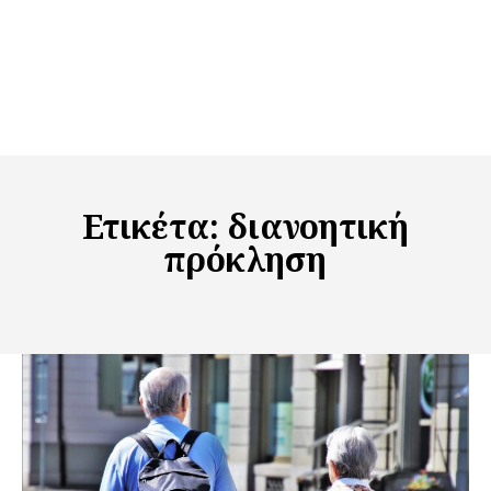
Ετικέτα:
διανοητική
πρόκληση