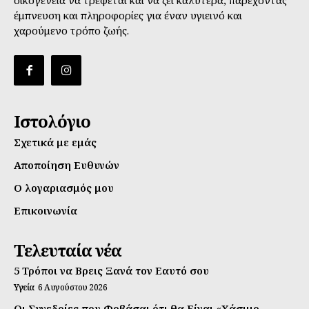
έμπνευση και πληροφορίες για έναν υγιεινό και
χαρούμενο τρόπο ζωής.
Ιστολόγιο
Σχετικά με εμάς
Αποποίηση Ευθυνών
Ο λογαριασμός μου
Επικοινωνία
Τελευταία νέα
5 Τρόποι να Βρεις Ξανά τον Εαυτό σου
Υγεία
6 Αυγούστου 2026
Οι Συνεδρίες που Φοβάσαι ότι θα Είναι «Χάσιμο