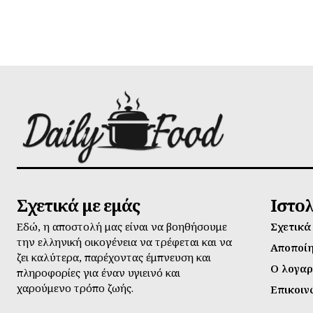
Σχετικά με εμάς
Ιστο
Εδώ, η αποστολή μας είναι να βοηθήσουμε
Σχετικά
την ελληνική οικογένεια να τρέφεται και να
Αποποί
ζει καλύτερα, παρέχοντας έμπνευση και
Ο λογαρ
πληροφορίες για έναν υγιεινό και
χαρούμενο τρόπο ζωής.
Επικοιν