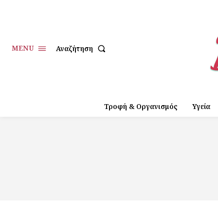
MENU
Αναζήτηση
Τροφή & Οργανισμός
Υγεία