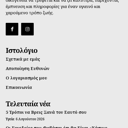
έμπνευση και πληροφορίες για έναν υγιεινό και
χαρούμενο τρόπο ζωής.
Ιστολόγιο
Σχετικά με εμάς
Αποποίηση Ευθυνών
Ο λογαριασμός μου
Επικοινωνία
Τελευταία νέα
5 Τρόποι να Βρεις Ξανά τον Εαυτό σου
Υγεία
6 Αυγούστου 2026
Οι Συνεδρίες που Φοβάσαι ότι θα Είναι «Χάσιμο