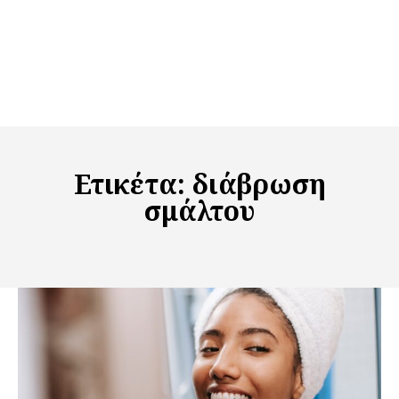
Ετικέτα:
διάβρωση
σμάλτου