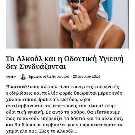
Το Αλκοόλ και η Οδοντική Υγιεινή
δεν Συνδυάζονται
Εμμανουέλα Αντωνίου
-
23 Ιουνίου 2024
Υγεία
Η κατανάλωση αλκοόλ είναι κοινή στις κοινωνικές
εκδηλώσεις και πολλές φορές θεωρείται μέρος ενός
χαλαρωτικού βραδινού. Ωστόσο, λίγοι
αντιλαμβάνονται τις επιπτώσεις του αλκοόλ στην
οδοντική υγιεινή. Σε αυτό το άρθρο, θα εξετάσουμε
πώς το αλκοόλ επηρεάζει τα δόντια και τα ούλα σας,
και θα δώσουμε συμβουλές για να προστατεύσετε το
χαμόγελο σας. Πώς το Αλκοόλ...