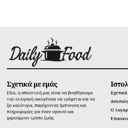
Σχετικά με εμάς
Ιστο
Εδώ, η αποστολή μας είναι να βοηθήσουμε
Σχετικά
την ελληνική οικογένεια να τρέφεται και να
Αποποί
ζει καλύτερα, παρέχοντας έμπνευση και
Ο λογαρ
πληροφορίες για έναν υγιεινό και
χαρούμενο τρόπο ζωής.
Επικοιν