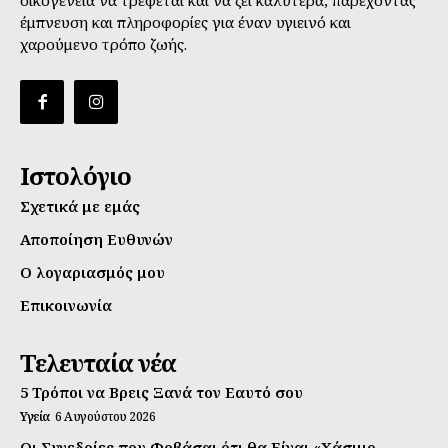
έμπνευση και πληροφορίες για έναν υγιεινό και
χαρούμενο τρόπο ζωής.
Ιστολόγιο
Σχετικά με εμάς
Αποποίηση Ευθυνών
Ο λογαριασμός μου
Επικοινωνία
Τελευταία νέα
5 Τρόποι να Βρεις Ξανά τον Εαυτό σου
Υγεία
6 Αυγούστου 2026
Οι Συνεδρίες που Φοβάσαι ότι θα Είναι «Χάσιμο