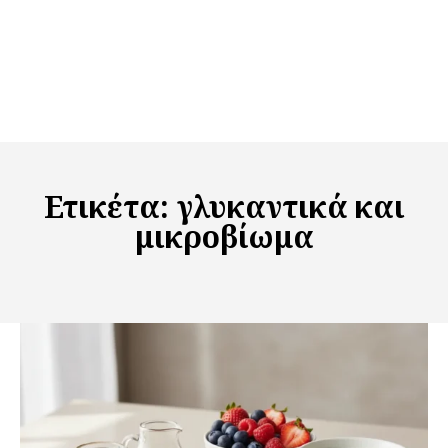
Ετικέτα:
γλυκαντικά και
μικροβίωμα