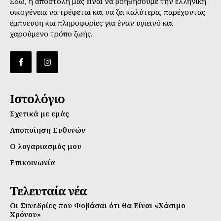
Εδώ, η αποστολή μας είναι να βοηθήσουμε την ελληνική
οικογένεια να τρέφεται και να ζει καλύτερα, παρέχοντας
έμπνευση και πληροφορίες για έναν υγιεινό και
χαρούμενο τρόπο ζωής.
Ιστολόγιο
Σχετικά με εμάς
Αποποίηση Ευθυνών
Ο λογαριασμός μου
Επικοινωνία
Τελευταία νέα
Οι Συνεδρίες που Φοβάσαι ότι θα Είναι «Χάσιμο
Χρόνου»