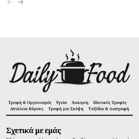
Τροφή & Οργανισμός
Υγεία
Άσκηση
Ιδανικές Τροφές
Απώλεια Βάρους
Τροφή για Σκέψη
Ταξίδια & Διατροφή
Σχετικά με εμάς