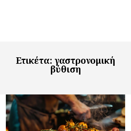
Ετικέτα:
γαστρονομική
βύθιση