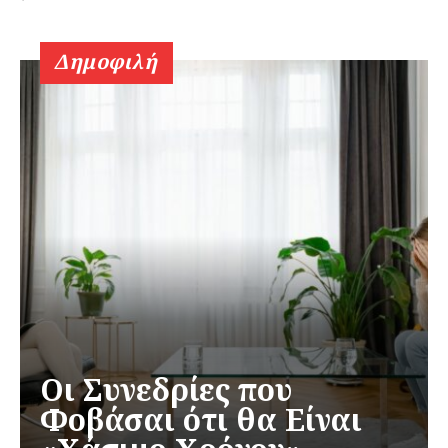
Δημοφιλή
Οι Συνεδρίες που
Φοβάσαι ότι θα Είναι