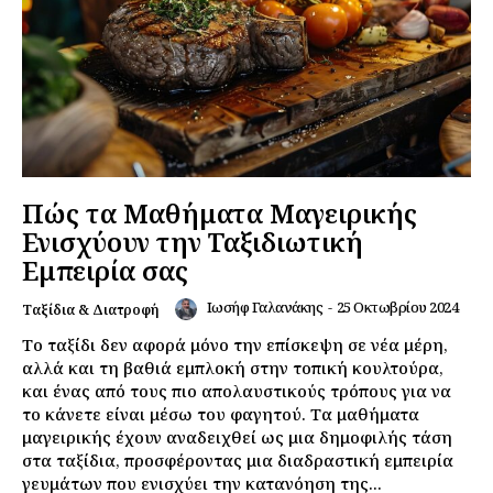
Πώς τα Μαθήματα Μαγειρικής
Ενισχύουν την Ταξιδιωτική
Εμπειρία σας
Ιωσήφ Γαλανάκης
-
25 Οκτωβρίου 2024
Ταξίδια & Διατροφή
Το ταξίδι δεν αφορά μόνο την επίσκεψη σε νέα μέρη,
αλλά και τη βαθιά εμπλοκή στην τοπική κουλτούρα,
και ένας από τους πιο απολαυστικούς τρόπους για να
το κάνετε είναι μέσω του φαγητού. Τα μαθήματα
μαγειρικής έχουν αναδειχθεί ως μια δημοφιλής τάση
στα ταξίδια, προσφέροντας μια διαδραστική εμπειρία
γευμάτων που ενισχύει την κατανόηση της...