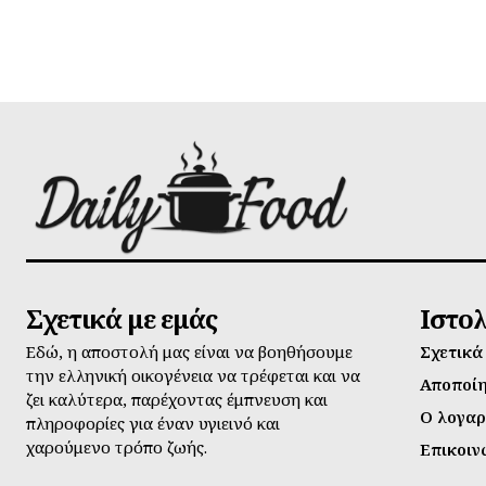
Σχετικά με εμάς
Ιστο
Εδώ, η αποστολή μας είναι να βοηθήσουμε
Σχετικά
την ελληνική οικογένεια να τρέφεται και να
Αποποί
ζει καλύτερα, παρέχοντας έμπνευση και
Ο λογαρ
πληροφορίες για έναν υγιεινό και
χαρούμενο τρόπο ζωής.
Επικοιν