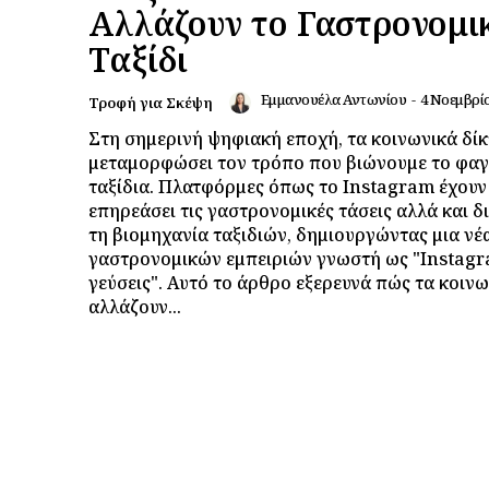
Αλλάζουν το Γαστρονομι
Ταξίδι
Εμμανουέλα Αντωνίου
-
4 Νοεμβρί
Τροφή για Σκέψη
Στη σημερινή ψηφιακή εποχή, τα κοινωνικά δίκ
μεταμορφώσει τον τρόπο που βιώνουμε το φαγ
ταξίδια. Πλατφόρμες όπως το Instagram έχουν
επηρεάσει τις γαστρονομικές τάσεις αλλά και 
τη βιομηχανία ταξιδιών, δημιουργώντας μια νέ
γαστρονομικών εμπειριών γνωστή ως "Insta
γεύσεις". Αυτό το άρθρο εξερευνά πώς τα κοινω
αλλάζουν...