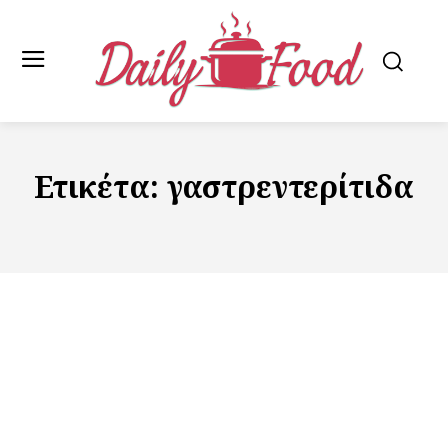
Ετικέτα:
γαστρεντερίτιδα