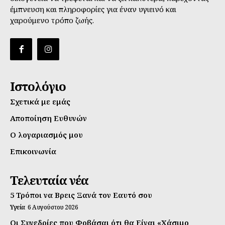
έμπνευση και πληροφορίες για έναν υγιεινό και
χαρούμενο τρόπο ζωής.
Ιστολόγιο
Σχετικά με εμάς
Αποποίηση Ευθυνών
Ο λογαριασμός μου
Επικοινωνία
Τελευταία νέα
5 Τρόποι να Βρεις Ξανά τον Εαυτό σου
Υγεία
6 Αυγούστου 2026
Οι Συνεδρίες που Φοβάσαι ότι θα Είναι «Χάσιμο