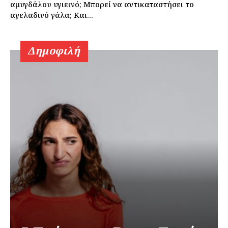
αμυγδάλου υγιεινό; Μπορεί να αντικαταστήσει το
αγελαδινό γάλα; Και...
Δημοφιλή