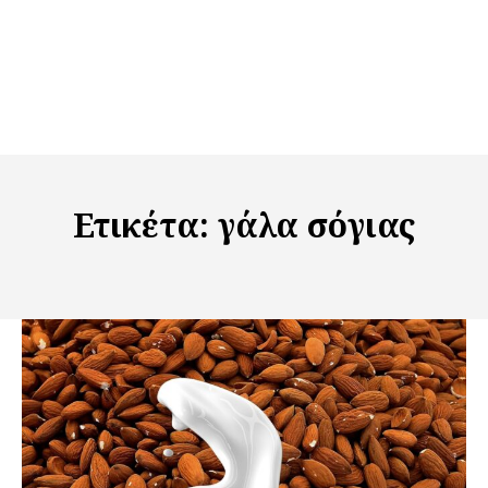
Ετικέτα:
γάλα σόγιας