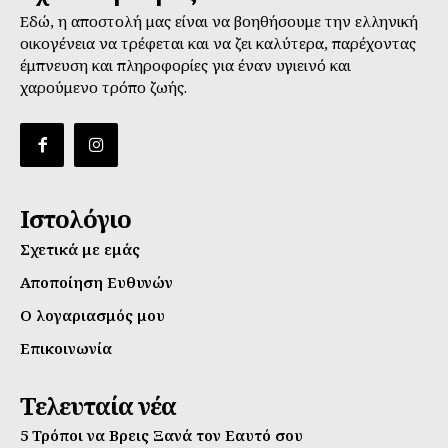
Εδώ, η αποστολή μας είναι να βοηθήσουμε την ελληνική
οικογένεια να τρέφεται και να ζει καλύτερα, παρέχοντας
έμπνευση και πληροφορίες για έναν υγιεινό και
χαρούμενο τρόπο ζωής.
Ιστολόγιο
Σχετικά με εμάς
Αποποίηση Ευθυνών
Ο λογαριασμός μου
Επικοινωνία
Τελευταία νέα
5 Τρόποι να Βρεις Ξανά τον Εαυτό σου