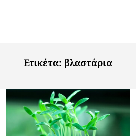
Ετικέτα:
βλαστάρια