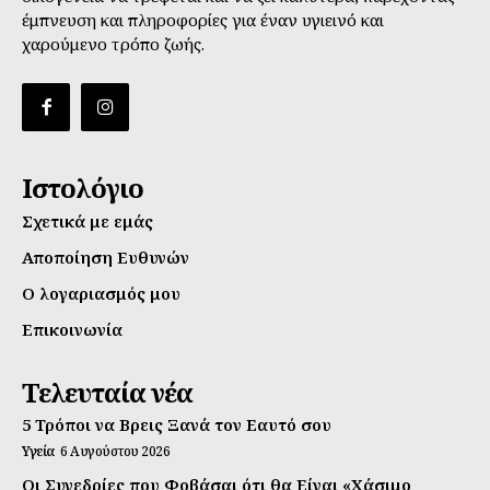
έμπνευση και πληροφορίες για έναν υγιεινό και
χαρούμενο τρόπο ζωής.
Ιστολόγιο
Σχετικά με εμάς
Αποποίηση Ευθυνών
Ο λογαριασμός μου
Επικοινωνία
Τελευταία νέα
5 Τρόποι να Βρεις Ξανά τον Εαυτό σου
Υγεία
6 Αυγούστου 2026
Οι Συνεδρίες που Φοβάσαι ότι θα Είναι «Χάσιμο