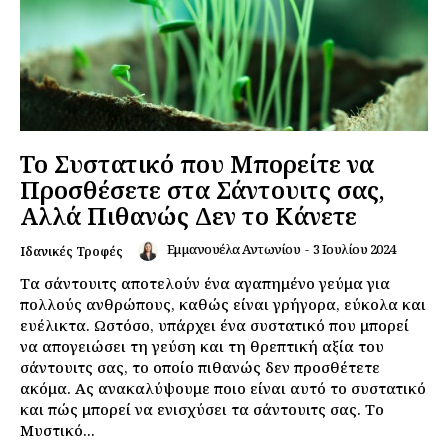
Το Συστατικό που Μπορείτε να
Προσθέσετε στα Σάντουιτς σας,
Αλλά Πιθανώς Δεν το Κάνετε
Εμμανουέλα Αντωνίου
-
3 Ιουλίου 2024
Ιδανικές Τροφές
Τα σάντουιτς αποτελούν ένα αγαπημένο γεύμα για
πολλούς ανθρώπους, καθώς είναι γρήγορα, εύκολα και
ευέλικτα. Ωστόσο, υπάρχει ένα συστατικό που μπορεί
να απογειώσει τη γεύση και τη θρεπτική αξία του
σάντουιτς σας, το οποίο πιθανώς δεν προσθέτετε
ακόμα. Ας ανακαλύψουμε ποιο είναι αυτό το συστατικό
και πώς μπορεί να ενισχύσει τα σάντουιτς σας. Το
Μυστικό...