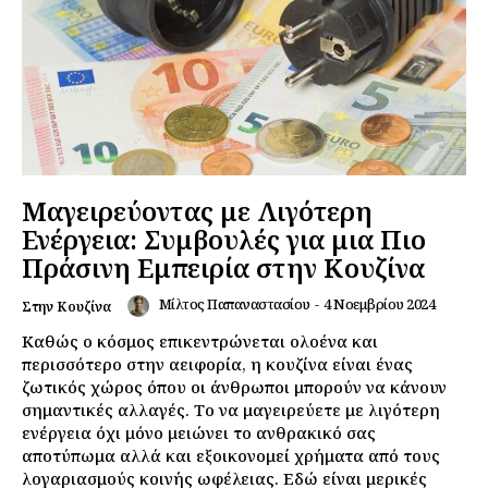
Μαγειρεύοντας με Λιγότερη
Ενέργεια: Συμβουλές για μια Πιο
Πράσινη Εμπειρία στην Κουζίνα
Μίλτος Παπαναστασίου
-
4 Νοεμβρίου 2024
Στην Κουζίνα
Καθώς ο κόσμος επικεντρώνεται ολοένα και
περισσότερο στην αειφορία, η κουζίνα είναι ένας
ζωτικός χώρος όπου οι άνθρωποι μπορούν να κάνουν
σημαντικές αλλαγές. Το να μαγειρεύετε με λιγότερη
ενέργεια όχι μόνο μειώνει το ανθρακικό σας
αποτύπωμα αλλά και εξοικονομεί χρήματα από τους
λογαριασμούς κοινής ωφέλειας. Εδώ είναι μερικές