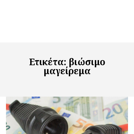
Ετικέτα:
βιώσιμο
μαγείρεμα