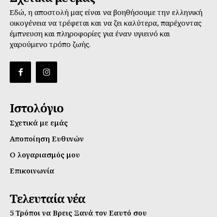
Εδώ, η αποστολή μας είναι να βοηθήσουμε την ελληνική
οικογένεια να τρέφεται και να ζει καλύτερα, παρέχοντας
έμπνευση και πληροφορίες για έναν υγιεινό και
χαρούμενο τρόπο ζωής.
Ιστολόγιο
Σχετικά με εμάς
Αποποίηση Ευθυνών
Ο λογαριασμός μου
Επικοινωνία
Τελευταία νέα
5 Τρόποι να Βρεις Ξανά τον Εαυτό σου