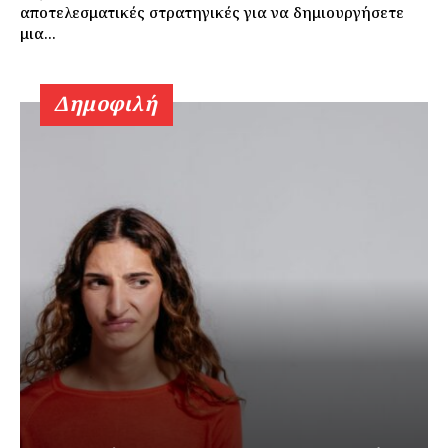
αποτελεσματικές στρατηγικές για να δημιουργήσετε
μια...
Δημοφιλή