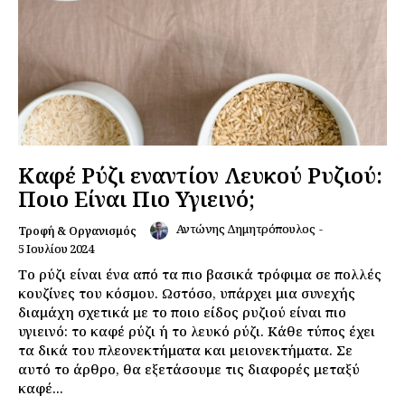
Καφέ Ρύζι εναντίον Λευκού Ρυζιού:
Ποιο Είναι Πιο Υγιεινό;
Αντώνης Δημητρόπουλος
-
Τροφή & Οργανισμός
5 Ιουλίου 2024
Το ρύζι είναι ένα από τα πιο βασικά τρόφιμα σε πολλές
κουζίνες του κόσμου. Ωστόσο, υπάρχει μια συνεχής
διαμάχη σχετικά με το ποιο είδος ρυζιού είναι πιο
υγιεινό: το καφέ ρύζι ή το λευκό ρύζι. Κάθε τύπος έχει
τα δικά του πλεονεκτήματα και μειονεκτήματα. Σε
αυτό το άρθρο, θα εξετάσουμε τις διαφορές μεταξύ
καφέ...