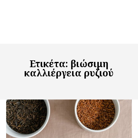
Ετικέτα:
βιώσιμη
καλλιέργεια ρυζιού