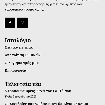
έμπνευση και πληροφορίες για έναν υγιεινό και
χαρούμενο τρόπο ζωής.
Ιστολόγιο
Σχετικά με εμάς
Αποποίηση Ευθυνών
Ο λογαριασμός μου
Επικοινωνία
Τελευταία νέα
5 Τρόποι να Βρεις Ξανά τον Εαυτό σου
Υγεία
6 Αυγούστου 2026
Οι Συνεδρίες που Φοβάσαι ότι θα Είναι «Χάσιμο