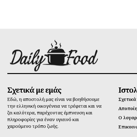
Σχετικά με εμάς
Ιστο
Εδώ, η αποστολή μας είναι να βοηθήσουμε
Σχετικά
την ελληνική οικογένεια να τρέφεται και να
Αποποί
ζει καλύτερα, παρέχοντας έμπνευση και
Ο λογαρ
πληροφορίες για έναν υγιεινό και
χαρούμενο τρόπο ζωής.
Επικοιν