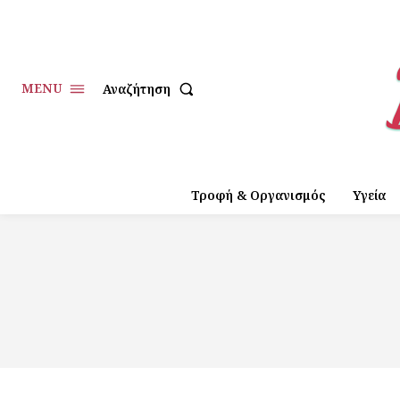
MENU
Αναζήτηση
Τροφή & Οργανισμός
Υγεία