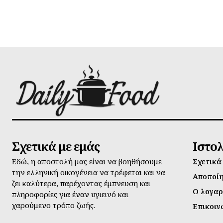
Σχετικά με εμάς
Ιστο
Εδώ, η αποστολή μας είναι να βοηθήσουμε
Σχετικά
την ελληνική οικογένεια να τρέφεται και να
Αποποί
ζει καλύτερα, παρέχοντας έμπνευση και
Ο λογαρ
πληροφορίες για έναν υγιεινό και
χαρούμενο τρόπο ζωής.
Επικοιν