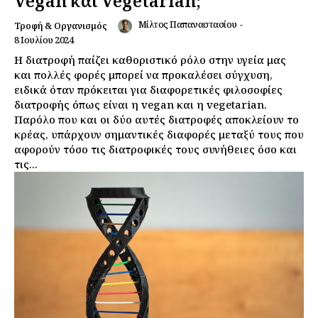
Vegan και Vegetarian;
Μίλτος Παπαναστασίου
-
Τροφή & Οργανισμός
8 Ιουλίου 2024
Η διατροφή παίζει καθοριστικό ρόλο στην υγεία μας
και πολλές φορές μπορεί να προκαλέσει σύγχυση,
ειδικά όταν πρόκειται για διαφορετικές φιλοσοφίες
διατροφής όπως είναι η vegan και η vegetarian.
Παρόλο που και οι δύο αυτές διατροφές αποκλείουν το
κρέας, υπάρχουν σημαντικές διαφορές μεταξύ τους που
αφορούν τόσο τις διατροφικές τους συνήθειες όσο και
τις...