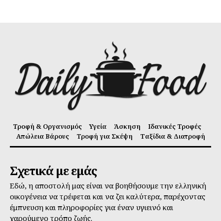
Τροφή & Οργανισμός
Υγεία
Άσκηση
Ιδανικές Τροφές
Απώλεια Βάρους
Τροφή για Σκέψη
Ταξίδια & Διατροφή
Σχετικά με εμάς
Εδώ, η αποστολή μας είναι να βοηθήσουμε την ελληνική
οικογένεια να τρέφεται και να ζει καλύτερα, παρέχοντας
έμπνευση και πληροφορίες για έναν υγιεινό και
χαρούμενο τρόπο ζωής.