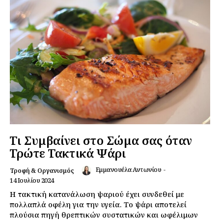
Τι Συμβαίνει στο Σώμα σας όταν
Τρώτε Τακτικά Ψάρι
Εμμανουέλα Αντωνίου
-
Τροφή & Οργανισμός
14 Ιουλίου 2024
Η τακτική κατανάλωση ψαριού έχει συνδεθεί με
πολλαπλά οφέλη για την υγεία. Το ψάρι αποτελεί
πλούσια πηγή θρεπτικών συστατικών και ωφέλιμων