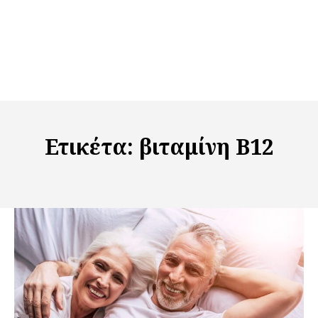
Ετικέτα:
βιταμίνη B12