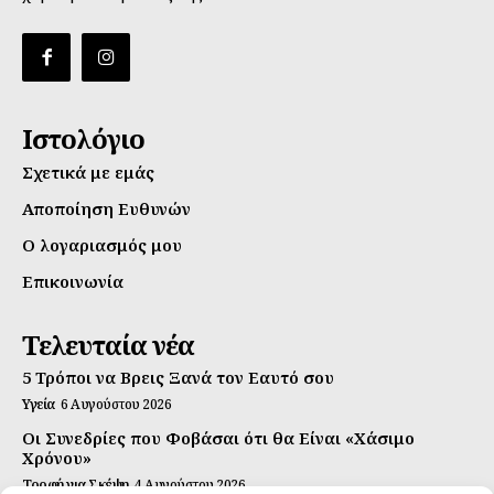
Ιστολόγιο
Σχετικά με εμάς
Αποποίηση Ευθυνών
Ο λογαριασμός μου
Επικοινωνία
Τελευταία νέα
5 Τρόποι να Βρεις Ξανά τον Εαυτό σου
Υγεία
6 Αυγούστου 2026
Οι Συνεδρίες που Φοβάσαι ότι θα Είναι «Χάσιμο
Χρόνου»
Τροφή για Σκέψη
4 Αυγούστου 2026