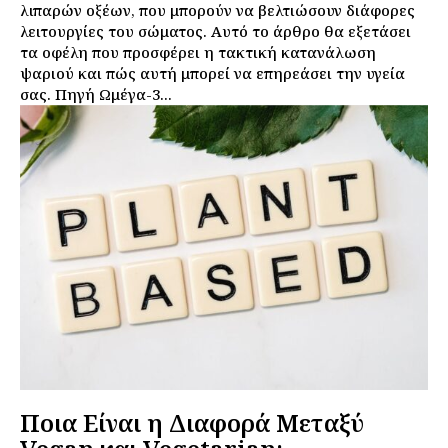
λιπαρών οξέων, που μπορούν να βελτιώσουν διάφορες
λειτουργίες του σώματος. Αυτό το άρθρο θα εξετάσει
τα οφέλη που προσφέρει η τακτική κατανάλωση
ψαριού και πώς αυτή μπορεί να επηρεάσει την υγεία
σας. Πηγή Ωμέγα-3...
Ποια Είναι η Διαφορά Μεταξύ