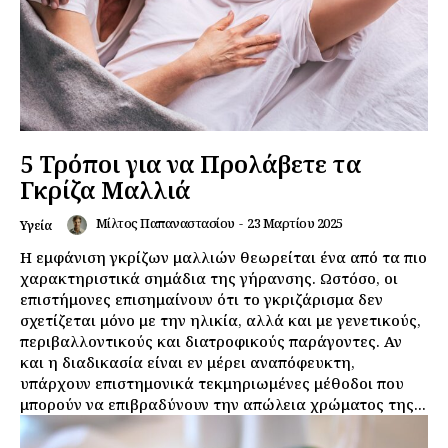
5 Τρόποι για να Προλάβετε τα
Γκρίζα Μαλλιά
Μίλτος Παπαναστασίου
-
23 Μαρτίου 2025
Υγεία
Η εμφάνιση γκρίζων μαλλιών θεωρείται ένα από τα πιο
χαρακτηριστικά σημάδια της γήρανσης. Ωστόσο, οι
επιστήμονες επισημαίνουν ότι το γκριζάρισμα δεν
σχετίζεται μόνο με την ηλικία, αλλά και με γενετικούς,
περιβαλλοντικούς και διατροφικούς παράγοντες. Αν
και η διαδικασία είναι εν μέρει αναπόφευκτη,
υπάρχουν επιστημονικά τεκμηριωμένες μέθοδοι που
μπορούν να επιβραδύνουν την απώλεια χρώματος της...