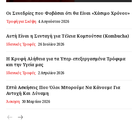
Οι Συνεδρίες που Φοβάσαι ότι θα Είναι «Χάσιμο Χρόνου»
Τροφή για Σκέψη
4 Αυγούστου 2026
Αυτή Είναι η Συνταγή για Τέλεια Κομπούτσα (Kombucha)
Ιδανικές Τροφές
26 Ιουλίου 2026
Η Κρυφή Αλήθεια για τα Υπερ-επεξεργασμένα Τρόφιμα
και την Υγεία μας
Ιδανικές Τροφές
2 Απριλίου 2026
Επτά Ασκήσεις Που Όλοι Μπορούμε Να Κάνουμε Για
Αντοχή Και Δύναμη
Άσκηση
30 Μαρτίου 2026