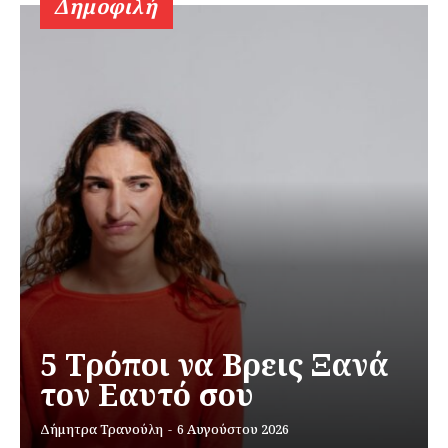
Δημοφιλή
5 Τρόποι να Βρεις Ξανά
τον Εαυτό σου
Δήμητρα Τρανούλη
-
6 Αυγούστου 2026