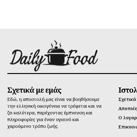
Σχετικά με εμάς
Ιστο
Εδώ, η αποστολή μας είναι να βοηθήσουμε
Σχετικά
την ελληνική οικογένεια να τρέφεται και να
Αποποί
ζει καλύτερα, παρέχοντας έμπνευση και
Ο λογαρ
πληροφορίες για έναν υγιεινό και
χαρούμενο τρόπο ζωής.
Επικοιν