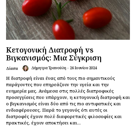
Κετογονική Διατροφή vs
Βιγκανισμός: Μια Σύγκριση
Δήμητρα Τρανούλη
-
26 Ιουνίου 2024
Δίαιτα
Η διατροφή είναι ένας από τους πιο σημαντικούς
παράγοντες που επηρεάζουν την υγεία και την
ευημερία μας. Ανάμεσα στις πολλές διατροφικές
προσεγγίσεις που υπάρχουν, η κετογονική διατροφή και
ο βιγκανισμός είναι δύο από τις πιο αντιφατικές και
ενδιαφέρουσες. Παρά το γεγονός ότι αυτές οι
διατροφές έχουν πολύ διαφορετικές φιλοσοφίες και
πρακτικές, έχουν αποκτήσει και...