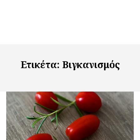
Ετικέτα:
Βιγκανισμός