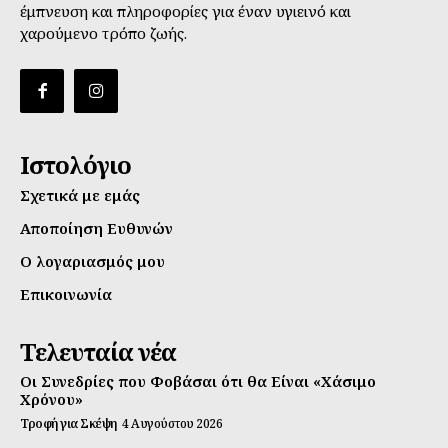
έμπνευση και πληροφορίες για έναν υγιεινό και
χαρούμενο τρόπο ζωής.
Ιστολόγιο
Σχετικά με εμάς
Αποποίηση Ευθυνών
Ο λογαριασμός μου
Επικοινωνία
Τελευταία νέα
Οι Συνεδρίες που Φοβάσαι ότι θα Είναι «Χάσιμο
Χρόνου»
Τροφή για Σκέψη
4 Αυγούστου 2026