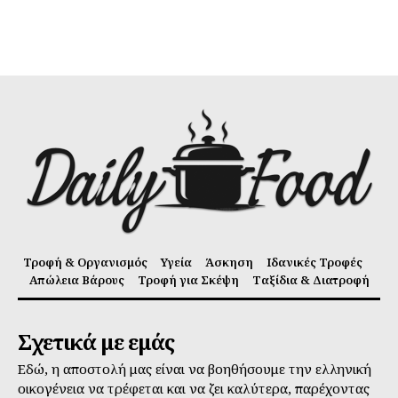
Τροφή & Οργανισμός
Υγεία
Άσκηση
Ιδανικές Τροφές
Απώλεια Βάρους
Τροφή για Σκέψη
Ταξίδια & Διατροφή
Σχετικά με εμάς
Εδώ, η αποστολή μας είναι να βοηθήσουμε την ελληνική
οικογένεια να τρέφεται και να ζει καλύτερα, παρέχοντας