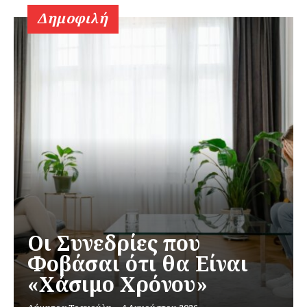
Δημοφιλή
Οι Συνεδρίες που
Φοβάσαι ότι θα Είναι
«Χάσιμο Χρόνου»