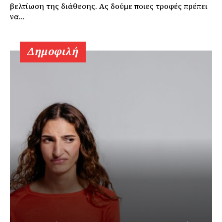
βελτίωση της διάθεσης. Ας δούμε ποιες τροφές πρέπει
να...
Δημοφιλή