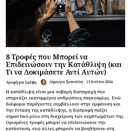
8 Τροφές που Μπορεί να
Επιδεινώσουν την Κατάθλιψη (και
Τι να Δοκιμάσετε Αντί Αυτών)
Δήμητρα Τρανούλη
-
13 Ιουλίου 2024
Τροφή για Σκέψη
Η κατάθλιψη είναι μια σοβαρή διαταραχή που
επηρεάζει εκατομμύρια ανθρώπους παγκοσμίως. Ενώ
διάφοροι παράγοντες συμβάλλουν στην εμφάνιση και
την ένταση της κατάθλιψης, η διατροφή παίζει
σημαντικό ρόλο στη διαχείριση των συμπτωμάτων της.
Ορισμένες τροφές μπορεί να επιδεινώσουν την
κατάσταση, ενώ άλλες μπορούν να βοηθήσουν στη