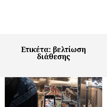
Ετικέτα:
βελτίωση
διάθεσης