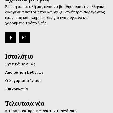
Εδώ, η αποστολή μας είναι να βοηθήσουμε την ελληνική
οικογένεια να τρέφεται και να ζει καλύτερα, παρέχοντας
έμπνευση και πληροφορίες για έναν υγιεινό και
χαρούμενο τρόπο ζωής.
Ιστολόγιο
Σχετικά με εμάς
Αποποίηση Ευθυνών
Ο λογαριασμός μου
Επικοινωνία
Τελευταία νέα
5 Τρόποι να Βρεις Ξανά τον Εαυτό σου