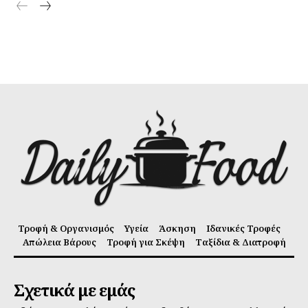
Τροφή & Οργανισμός
Υγεία
Άσκηση
Ιδανικές Τροφές
Απώλεια Βάρους
Τροφή για Σκέψη
Ταξίδια & Διατροφή
Σχετικά με εμάς