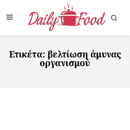
Ετικέτα:
βελτίωση άμυνας
οργανισμού