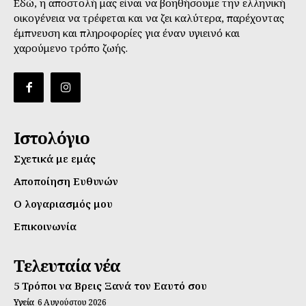
Εδώ, η αποστολή μας είναι να βοηθήσουμε την ελληνική
οικογένεια να τρέφεται και να ζει καλύτερα, παρέχοντας
έμπνευση και πληροφορίες για έναν υγιεινό και
χαρούμενο τρόπο ζωής.
Ιστολόγιο
Σχετικά με εμάς
Αποποίηση Ευθυνών
Ο λογαριασμός μου
Επικοινωνία
Τελευταία νέα
5 Τρόποι να Βρεις Ξανά τον Εαυτό σου
Υγεία
6 Αυγούστου 2026