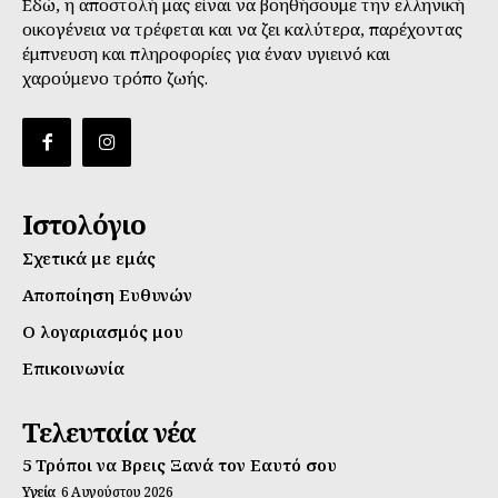
Εδώ, η αποστολή μας είναι να βοηθήσουμε την ελληνική
οικογένεια να τρέφεται και να ζει καλύτερα, παρέχοντας
έμπνευση και πληροφορίες για έναν υγιεινό και
χαρούμενο τρόπο ζωής.
Ιστολόγιο
Σχετικά με εμάς
Αποποίηση Ευθυνών
Ο λογαριασμός μου
Επικοινωνία
Τελευταία νέα
5 Τρόποι να Βρεις Ξανά τον Εαυτό σου
Υγεία
6 Αυγούστου 2026