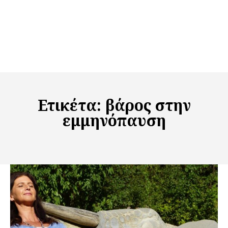
Ετικέτα:
βάρος στην
εμμηνόπαυση