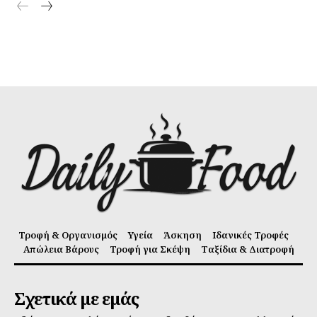
Τροφή & Οργανισμός
Υγεία
Άσκηση
Ιδανικές Τροφές
Απώλεια Βάρους
Τροφή για Σκέψη
Ταξίδια & Διατροφή
Σχετικά με εμάς