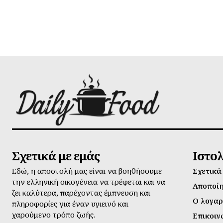
Σχετικά με εμάς
Ιστο
Εδώ, η αποστολή μας είναι να βοηθήσουμε
Σχετικά
την ελληνική οικογένεια να τρέφεται και να
Αποποί
ζει καλύτερα, παρέχοντας έμπνευση και
Ο λογαρ
πληροφορίες για έναν υγιεινό και
χαρούμενο τρόπο ζωής.
Επικοιν