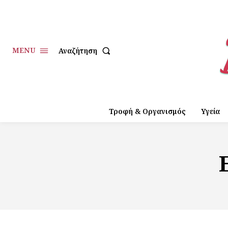
MENU
Αναζήτηση
Τροφή & Οργανισμός
Υγεία