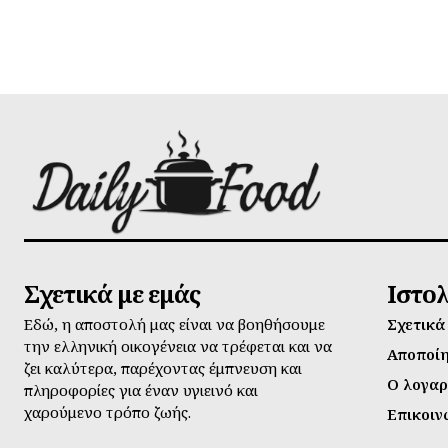
Σχετικά με εμάς
Ιστο
Εδώ, η αποστολή μας είναι να βοηθήσουμε
Σχετικά
την ελληνική οικογένεια να τρέφεται και να
Αποποί
ζει καλύτερα, παρέχοντας έμπνευση και
Ο λογαρ
πληροφορίες για έναν υγιεινό και
χαρούμενο τρόπο ζωής.
Επικοιν