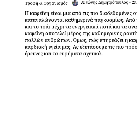
Αντώνης Δημητρόπουλος
-
23
Τροφή & Οργανισμός
Η καφεΐνη είναι μια από τις πιο διαδεδομένες ο
καταναλώνονται καθημερινά παγκοσμίως. Από 
και το τσάι μέχρι τα ενεργειακά ποτά και τα αν
καφεΐνη αποτελεί μέρος της καθημερινής ρουτί
πολλών ανθρώπων. Όμως, πώς επηρεάζει η καφ
καρδιακή υγεία μας; Ας εξετάσουμε τις πιο πρό
έρευνες και τα ευρήματα σχετικά...