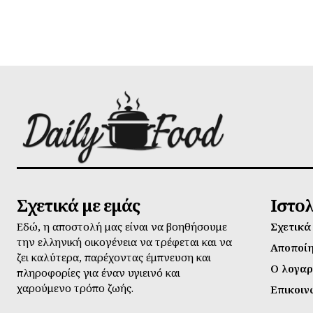
Σχετικά με εμάς
Ιστο
Εδώ, η αποστολή μας είναι να βοηθήσουμε
Σχετικά
την ελληνική οικογένεια να τρέφεται και να
Αποποί
ζει καλύτερα, παρέχοντας έμπνευση και
Ο λογαρ
πληροφορίες για έναν υγιεινό και
χαρούμενο τρόπο ζωής.
Επικοιν