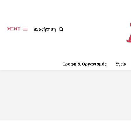
MENU
Αναζήτηση
Τροφή & Οργανισμός
Υγεία