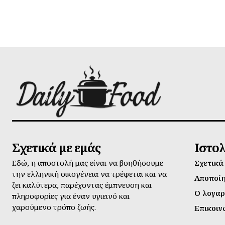
Σχετικά με εμάς
Ιστο
Εδώ, η αποστολή μας είναι να βοηθήσουμε
Σχετικά
την ελληνική οικογένεια να τρέφεται και να
Αποποί
ζει καλύτερα, παρέχοντας έμπνευση και
Ο λογαρ
πληροφορίες για έναν υγιεινό και
χαρούμενο τρόπο ζωής.
Επικοιν