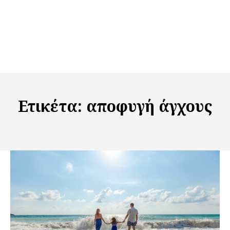
Ετικέτα:
αποφυγή άγχους