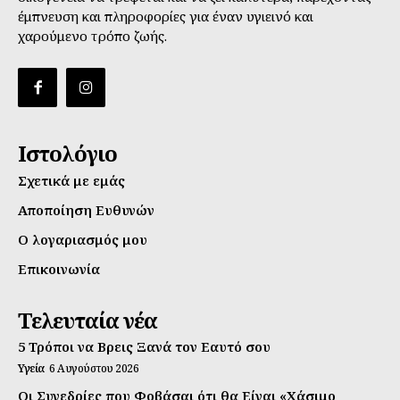
έμπνευση και πληροφορίες για έναν υγιεινό και
χαρούμενο τρόπο ζωής.
Ιστολόγιο
Σχετικά με εμάς
Αποποίηση Ευθυνών
Ο λογαριασμός μου
Επικοινωνία
Τελευταία νέα
5 Τρόποι να Βρεις Ξανά τον Εαυτό σου
Υγεία
6 Αυγούστου 2026
Οι Συνεδρίες που Φοβάσαι ότι θα Είναι «Χάσιμο