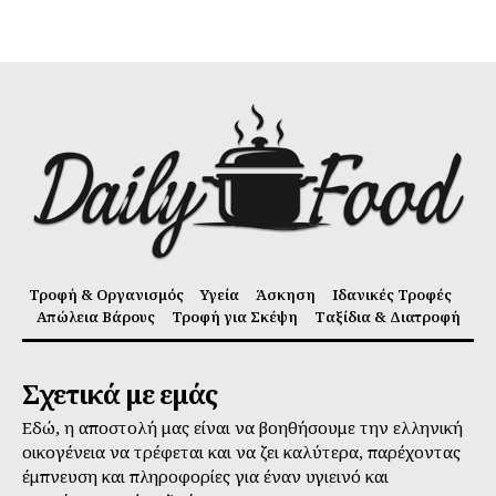
Τροφή & Οργανισμός
Υγεία
Άσκηση
Ιδανικές Τροφές
Απώλεια Βάρους
Τροφή για Σκέψη
Ταξίδια & Διατροφή
Σχετικά με εμάς
Εδώ, η αποστολή μας είναι να βοηθήσουμε την ελληνική
οικογένεια να τρέφεται και να ζει καλύτερα, παρέχοντας
έμπνευση και πληροφορίες για έναν υγιεινό και