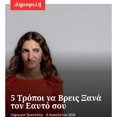
Δημοφιλή
5 Τρόποι να Βρεις Ξανά
τον Εαυτό σου
Δήμητρα Τρανούλη
-
6 Αυγούστου 2026