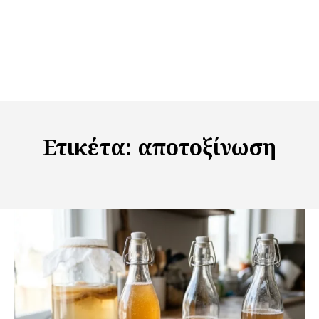
Ετικέτα:
αποτοξίνωση