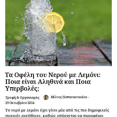
Τα Οφέλη του Νερού με Λεμόνι:
Ποια είναι Αληθινά και Ποια
Υπερβολές;
Μίλτος Παπαναστασίου
-
Τροφή & Οργανισμός
29 Οκτωβρίου 2024
Το νερό με λεμόνι έχει γίνει μία από τις πιο δημοφιλείς
υγιεινές συνήθειες, καθώς υπόσχεται να προσφέρει