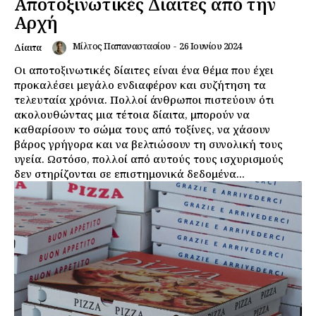
Αποτοξινωτικές Δίαιτες από την
Αρχή
Μίλτος Παπαναστασίου
-
26 Ιουνίου 2024
Δίαιτα
Οι αποτοξινωτικές δίαιτες είναι ένα θέμα που έχει
προκαλέσει μεγάλο ενδιαφέρον και συζήτηση τα
τελευταία χρόνια. Πολλοί άνθρωποι πιστεύουν ότι
ακολουθώντας μια τέτοια δίαιτα, μπορούν να
καθαρίσουν το σώμα τους από τοξίνες, να χάσουν
βάρος γρήγορα και να βελτιώσουν τη συνολική τους
υγεία. Ωστόσο, πολλοί από αυτούς τους ισχυρισμούς
δεν στηρίζονται σε επιστημονικά δεδομένα...