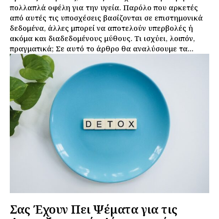
πολλαπλά οφέλη για την υγεία. Παρόλο που αρκετές
από αυτές τις υποσχέσεις βασίζονται σε επιστημονικά
δεδομένα, άλλες μπορεί να αποτελούν υπερβολές ή
ακόμα και διαδεδομένους μύθους. Τι ισχύει, λοιπόν,
πραγματικά; Σε αυτό το άρθρο θα αναλύσουμε τα...
Σας Έχουν Πει Ψέματα για τις