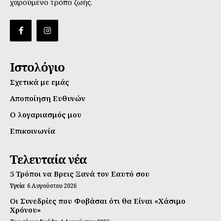
χαρούμενο τρόπο ζωής.
Ιστολόγιο
Σχετικά με εμάς
Αποποίηση Ευθυνών
Ο λογαριασμός μου
Επικοινωνία
Τελευταία νέα
5 Τρόποι να Βρεις Ξανά τον Εαυτό σου
Υγεία
6 Αυγούστου 2026
Οι Συνεδρίες που Φοβάσαι ότι θα Είναι «Χάσιμο
Χρόνου»