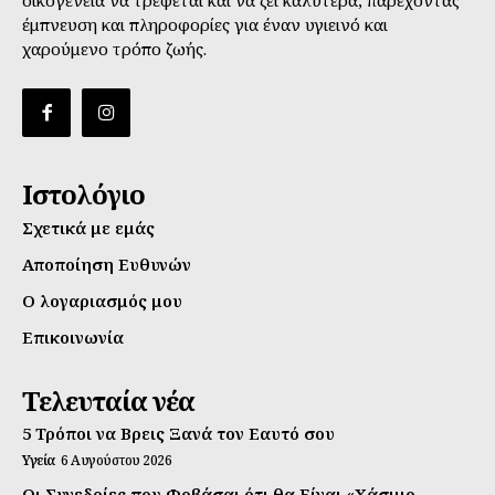
έμπνευση και πληροφορίες για έναν υγιεινό και
χαρούμενο τρόπο ζωής.
Ιστολόγιο
Σχετικά με εμάς
Αποποίηση Ευθυνών
Ο λογαριασμός μου
Επικοινωνία
Τελευταία νέα
5 Τρόποι να Βρεις Ξανά τον Εαυτό σου
Υγεία
6 Αυγούστου 2026
Οι Συνεδρίες που Φοβάσαι ότι θα Είναι «Χάσιμο