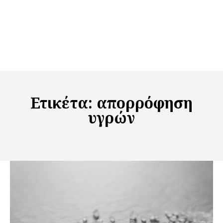
Ετικέτα:
απορρόφηση
υγρών