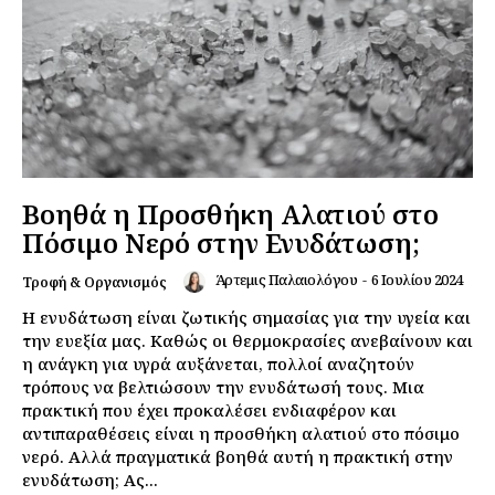
Βοηθά η Προσθήκη Αλατιού στο
Πόσιμο Νερό στην Ενυδάτωση;
Άρτεμις Παλαιολόγου
-
6 Ιουλίου 2024
Τροφή & Οργανισμός
Η ενυδάτωση είναι ζωτικής σημασίας για την υγεία και
την ευεξία μας. Καθώς οι θερμοκρασίες ανεβαίνουν και
η ανάγκη για υγρά αυξάνεται, πολλοί αναζητούν
τρόπους να βελτιώσουν την ενυδάτωσή τους. Μια
πρακτική που έχει προκαλέσει ενδιαφέρον και
αντιπαραθέσεις είναι η προσθήκη αλατιού στο πόσιμο
νερό. Αλλά πραγματικά βοηθά αυτή η πρακτική στην
ενυδάτωση; Ας...