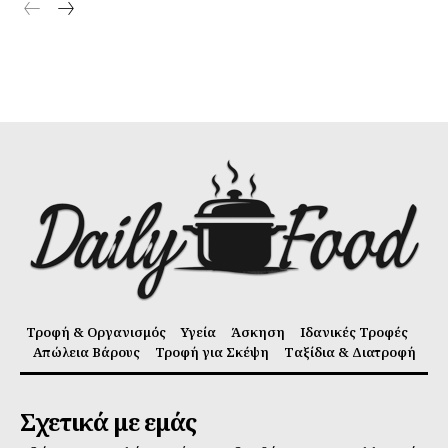
Τροφή & Οργανισμός
Υγεία
Άσκηση
Ιδανικές Τροφές
Απώλεια Βάρους
Τροφή για Σκέψη
Ταξίδια & Διατροφή
Σχετικά με εμάς