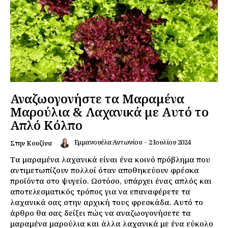
Αναζωογονήστε τα Μαραμένα
Μαρούλια & Λαχανικά με Αυτό το
Απλό Κόλπο
Εμμανουέλα Αντωνίου
-
2 Ιουλίου 2024
Στην Κουζίνα
Τα μαραμένα λαχανικά είναι ένα κοινό πρόβλημα που
αντιμετωπίζουν πολλοί όταν αποθηκεύουν φρέσκα
προϊόντα στο ψυγείο. Ωστόσο, υπάρχει ένας απλός και
αποτελεσματικός τρόπος για να επαναφέρετε τα
λαχανικά σας στην αρχική τους φρεσκάδα. Αυτό το
άρθρο θα σας δείξει πώς να αναζωογονήσετε τα
μαραμένα μαρούλια και άλλα λαχανικά με ένα εύκολο