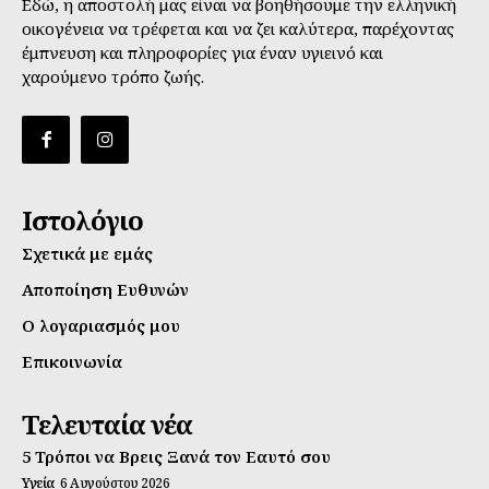
Εδώ, η αποστολή μας είναι να βοηθήσουμε την ελληνική
οικογένεια να τρέφεται και να ζει καλύτερα, παρέχοντας
έμπνευση και πληροφορίες για έναν υγιεινό και
χαρούμενο τρόπο ζωής.
Ιστολόγιο
Σχετικά με εμάς
Αποποίηση Ευθυνών
Ο λογαριασμός μου
Επικοινωνία
Τελευταία νέα
5 Τρόποι να Βρεις Ξανά τον Εαυτό σου
Υγεία
6 Αυγούστου 2026