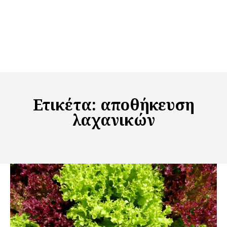
Ετικέτα:
αποθήκευση
λαχανικών