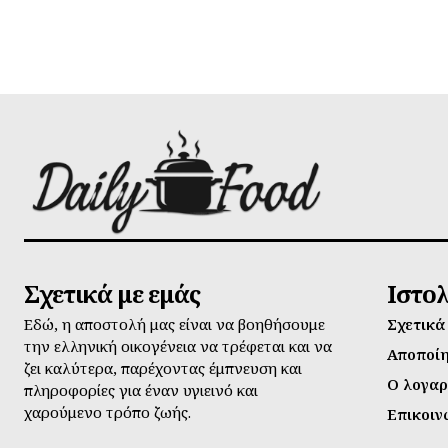
Σχετικά με εμάς
Ιστο
Εδώ, η αποστολή μας είναι να βοηθήσουμε
Σχετικά
την ελληνική οικογένεια να τρέφεται και να
Αποποί
ζει καλύτερα, παρέχοντας έμπνευση και
Ο λογαρ
πληροφορίες για έναν υγιεινό και
χαρούμενο τρόπο ζωής.
Επικοιν