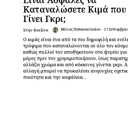
Καταναλώσετε Κιμά που
Γίνει Γκρι;
Μίλτος Παπαναστασίου
-
17 Σεπτεμβρίο
Στην Κουζίνα
Ο κιμάς είναι ένα από τα πιο δημοφιλή και ευέλ
τρόφιμα που καταναλώνονται σε όλο τον κόσμο
καθώς πολλοί τον αποθηκεύουν στο ψυγείο για 
μέρες πριν τον χρησιμοποιήσουν, ίσως παρατη
αλλάζει χρώμα και από κόκκινος γίνεται γκρι. Α
αλλαγή μπορεί να προκαλέσει ανησυχίες σχετικ
ποιότητα και την ασφάλεια...