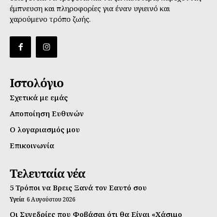
έμπνευση και πληροφορίες για έναν υγιεινό και
χαρούμενο τρόπο ζωής.
Ιστολόγιο
Σχετικά με εμάς
Αποποίηση Ευθυνών
Ο λογαριασμός μου
Επικοινωνία
Τελευταία νέα
5 Τρόποι να Βρεις Ξανά τον Εαυτό σου
Υγεία
6 Αυγούστου 2026
Οι Συνεδρίες που Φοβάσαι ότι θα Είναι «Χάσιμο