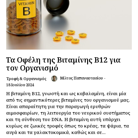
Τα Οφέλη της Βιταμίνης Β12 για
τον Οργανισμό
Μίλτος Παπαναστασίου
-
Τροφή & Οργανισμός
18 Ιουλίου 2024
Η βιταμίνη Β12, γνωστή και ως κοβαλαμίνη, είναι μία
από τις σημαντικότερες βιταμίνες του οργανισμού μας.
Είναι απαραίτητη για την παραγωγή ερυθρών
αιμοσφαιρίων, τη λειτουργία του νευρικού συστήματος
και τη σύνθεση του DNA. Η βιταμίνη αυτή υπάρχει
κυρίως σε ζωικές τροφές όπως το κρέας, τα ψάρια, τα
αυγά και τα γαλακτοκομικά, καθώς και σε...