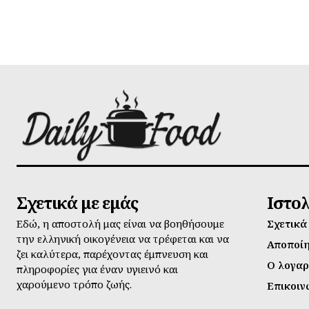
Σχετικά με εμάς
Ιστο
Εδώ, η αποστολή μας είναι να βοηθήσουμε
Σχετικά
την ελληνική οικογένεια να τρέφεται και να
Αποποί
ζει καλύτερα, παρέχοντας έμπνευση και
Ο λογαρ
πληροφορίες για έναν υγιεινό και
χαρούμενο τρόπο ζωής.
Επικοιν