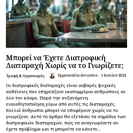
Μπορεί να Έχετε Διατροφική
Διαταραχή Χωρίς να το Γνωρίζετε;
Εμμανουέλα Αντωνίου
-
1 Ιουλίου 2024
Τροφή & Οργανισμός
Οι διατροφικές διαταραχές είναι σοβαρές ψυχικές
ασθένειες που επηρεάζουν εκατομμύρια ανθρώπους σε
όλο τον κόσμο. Παρά την αυξανόμενη
ευαισθητοποίηση γύρω από αυτές τις διαταραχές,
πολλοί άνθρωποι μπορεί να υποφέρουν χωρίς να το
γνωρίζουν. Αυτό το άρθρο θα εξετάσει τα σημάδια των
διατροφικών διαταραχών, πώς να αναγνωρίσετε αν
έχετε πρόβλημα και τι μπορείτε να κάνετε...