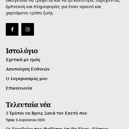
έμπνευση και πληροφορίες για έναν υγιεινό και
χαρούμενο τρόπο ζωής.
Ιστολόγιο
Σχετικά με εμάς
Αποποίηση Ευθυνών
Ο λογαριασμός μου
Επικοινωνία
Τελευταία νέα
5 Τρόποι να Βρεις Ξανά τον Εαυτό σου
Υγεία
6 Αυγούστου 2026
Οι Συνεδρίες που Φοβάσαι ότι θα Είναι «Χάσιμο