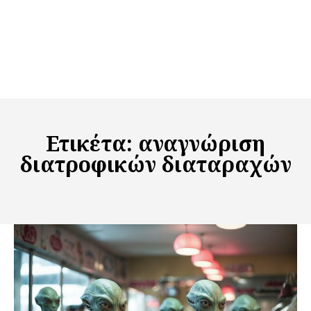
Ετικέτα:
αναγνώριση
διατροφικών διαταραχών