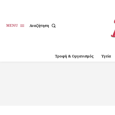
MENU
Αναζήτηση
Τροφή & Οργανισμός
Υγεία