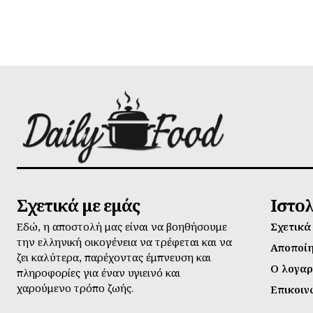
Σχετικά με εμάς
Ιστο
Εδώ, η αποστολή μας είναι να βοηθήσουμε
Σχετικά
την ελληνική οικογένεια να τρέφεται και να
Αποποί
ζει καλύτερα, παρέχοντας έμπνευση και
Ο λογαρ
πληροφορίες για έναν υγιεινό και
χαρούμενο τρόπο ζωής.
Επικοιν