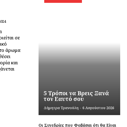
2024
ι
ιείται σε
ικό
 το άρωμα
θέσει
ορία και
χάνεται
5 Τρόποι να Βρεις Ξανά
τον Εαυτό σου
Δήμητρα Τρανούλη
-
6 Αυγούστου 2026
Οι Συνεδρίες που Φοβάσαι ότι θα Είναι