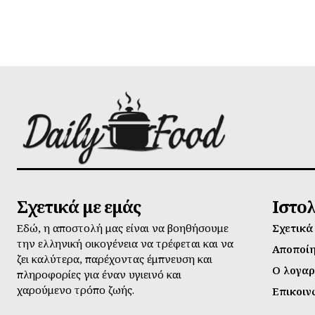
Σχετικά με εμάς
Ιστο
Εδώ, η αποστολή μας είναι να βοηθήσουμε
Σχετικά
την ελληνική οικογένεια να τρέφεται και να
Αποποί
ζει καλύτερα, παρέχοντας έμπνευση και
Ο λογαρ
πληροφορίες για έναν υγιεινό και
χαρούμενο τρόπο ζωής.
Επικοιν