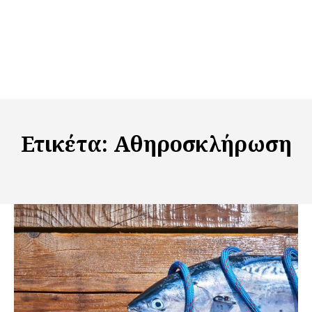
Ετικέτα:
Αθηροσκλήρωση