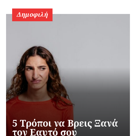
Δημοφιλή
5 Τρόποι να Βρεις Ξανά
τον Εαυτό σου