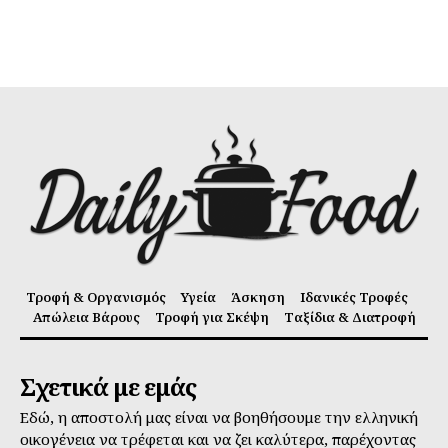
Τροφή & Οργανισμός
Υγεία
Άσκηση
Ιδανικές Τροφές
Απώλεια Βάρους
Τροφή για Σκέψη
Ταξίδια & Διατροφή
Σχετικά με εμάς
Εδώ, η αποστολή μας είναι να βοηθήσουμε την ελληνική
οικογένεια να τρέφεται και να ζει καλύτερα, παρέχοντας