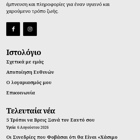
έμπνευση και πληροφορίες για έναν υγιεινό και
χαρούμενο τρόπο ζωής.
Ιστολόγιο
Σχετικά με εμάς
Αποποίηση Ευθυνών
Ο λογαριασμός μου
Επικοινωνία
Τελευταία νέα
5 Τρόποι να Βρεις Ξανά τον Εαυτό σου
Υγεία
6 Αυγούστου 2026
Οι Συνεδρίες που Φοβάσαι ότι θα Είναι «Χάσιμο