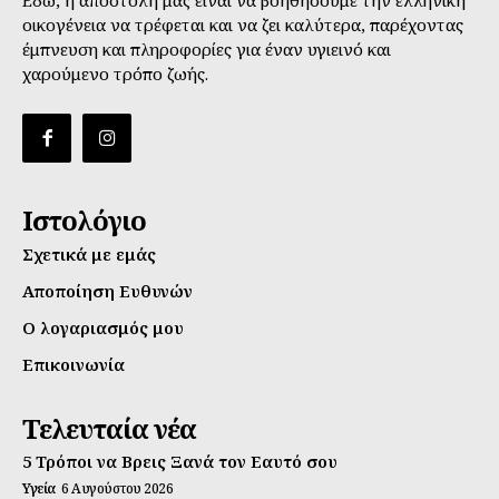
οικογένεια να τρέφεται και να ζει καλύτερα, παρέχοντας
έμπνευση και πληροφορίες για έναν υγιεινό και
χαρούμενο τρόπο ζωής.
Ιστολόγιο
Σχετικά με εμάς
Αποποίηση Ευθυνών
Ο λογαριασμός μου
Επικοινωνία
Τελευταία νέα
5 Τρόποι να Βρεις Ξανά τον Εαυτό σου
Υγεία
6 Αυγούστου 2026