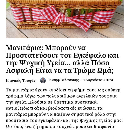
Μανιτάρια: Μπορούν να
Προστατεύσουν τον Εγκέφαλο και
την Ψυχική Υγεία… αλλά Πόσο
Ασφαλή Είναι να τα Τρώμε Ωμά;
Ιωσήφ Γαλανάκης
-
3 Αυγούστου 2024
Ιδανικές Τροφές
Τα μανιτάρια έχουν κερδίσει τη φήμη τους ως σούπερ
τρόφιμο λόγω των πολυάριθμων ωφελειών τους για
την υγεία. Πλούσια σε θρεπτικά συστατικά,
αντιοξειδωτικά και βιοδραστικές ενώσεις, τα
μανιτάρια μπορούν να παίξουν σημαντικό ρόλο στην
προστασία του εγκεφάλου και της ψυχικής υγείας μας.
Ωστόσο, ένα ζήτημα που συχνά προκαλεί διαφωνία