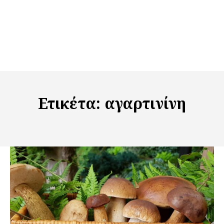
Ετικέτα:
αγαρτινίνη