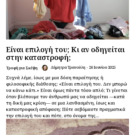
Είναι επιλογή του; Κι αν οδηγείται
στην καταστροφή;
Δήμητρα Τρανούλη
-
26 Ιουνίου 2025
Τροφή για Σκέψη
Συχνά λέμε, ίσως με μια δόση παραίτησης ή
φιλοσοφικής διάθεσης: «Είναι επιλογή του. Δεν μπορώ
να κάνω κάτι.» Είναι όμως πάντα τόσο απλό; Τι γίνεται
όταν βλέπουμε τον άνθρωπό μας να οδηγείται —κατά
τη δική μας κρίση— σε μια λανθασμένη, ίσως και
καταστροφική απόφαση; Πότε σεβόμαστε πραγματικά
την επιλογή του και πότε, στο όνομα της...