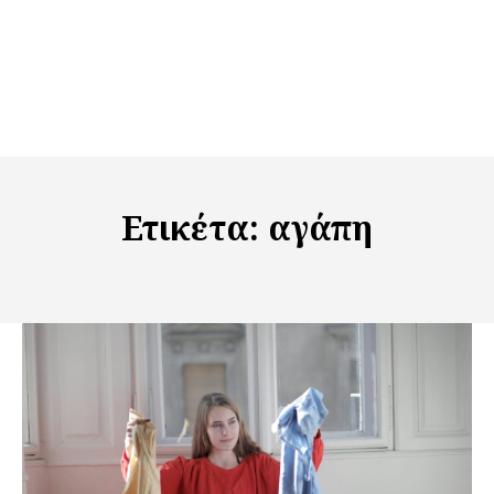
Ετικέτα:
αγάπη