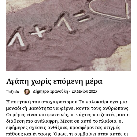
Αγάπη χωρίς επόμενη μέρα
Δήμητρα Τρανούλη
-
29 Μαΐου 2025
Ευζωία
Η ποιητική του αποχαιρετισμού Το καλοκαίρι έχει μια
μοναδική ικανότητα να φέρνει κοντά τους ανθρώπους.
Οι μέρες είναι πιο φωτεινές, οι νύχτες πιο ζεστές, και η
διάθεση πιο ανάλαφρη. Μέσα σε αυτό το πλαίσιο, οι
εφήμερες σχέσεις ανθίζουν, προσφέροντας στιγμές
πάθους και έντασης. Όμως, τι συμβαίνει όταν αυτές οι