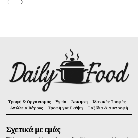
Τροφή & Οργανισμός
Υγεία
Άσκηση
Ιδανικές Τροφές
Απώλεια Βάρους
Τροφή για Σκέψη
Ταξίδια & Διατροφή
Σχετικά με εμάς