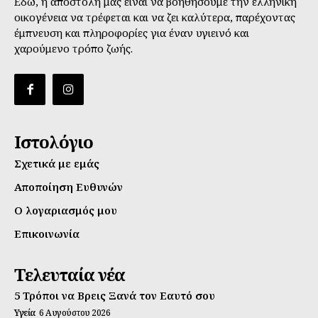
Εδώ, η αποστολή μας είναι να βοηθήσουμε την ελληνική
οικογένεια να τρέφεται και να ζει καλύτερα, παρέχοντας
έμπνευση και πληροφορίες για έναν υγιεινό και
χαρούμενο τρόπο ζωής.
Ιστολόγιο
Σχετικά με εμάς
Αποποίηση Ευθυνών
Ο λογαριασμός μου
Επικοινωνία
Τελευταία νέα
5 Τρόποι να Βρεις Ξανά τον Εαυτό σου
Υγεία
6 Αυγούστου 2026