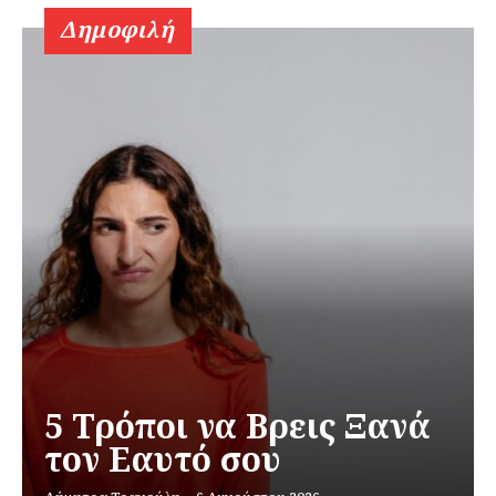
Δημοφιλή
5 Τρόποι να Βρεις Ξανά
τον Εαυτό σου