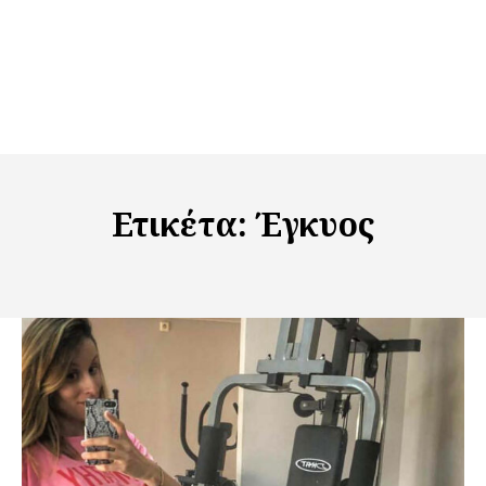
Ετικέτα:
Έγκυος