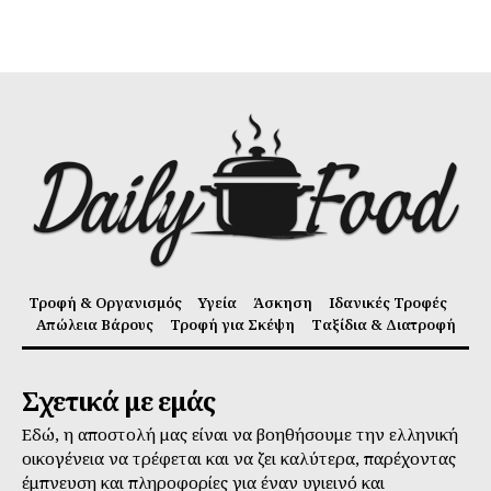
Τροφή & Οργανισμός
Υγεία
Άσκηση
Ιδανικές Τροφές
Απώλεια Βάρους
Τροφή για Σκέψη
Ταξίδια & Διατροφή
Σχετικά με εμάς
Εδώ, η αποστολή μας είναι να βοηθήσουμε την ελληνική
οικογένεια να τρέφεται και να ζει καλύτερα, παρέχοντας
έμπνευση και πληροφορίες για έναν υγιεινό και