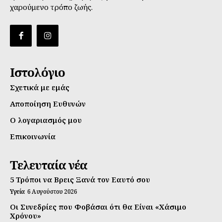
χαρούμενο τρόπο ζωής.
Ιστολόγιο
Σχετικά με εμάς
Αποποίηση Ευθυνών
Ο λογαριασμός μου
Επικοινωνία
Τελευταία νέα
5 Τρόποι να Βρεις Ξανά τον Εαυτό σου
Υγεία
6 Αυγούστου 2026
Οι Συνεδρίες που Φοβάσαι ότι θα Είναι «Χάσιμο
Χρόνου»