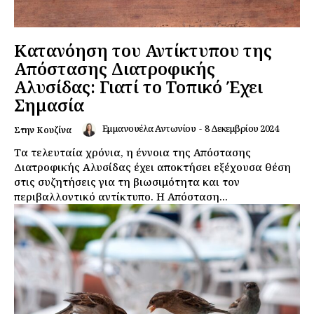
Κατανόηση του Αντίκτυπου της
Απόστασης Διατροφικής
Αλυσίδας: Γιατί το Τοπικό Έχει
Σημασία
Εμμανουέλα Αντωνίου
-
8 Δεκεμβρίου 2024
Στην Κουζίνα
Τα τελευταία χρόνια, η έννοια της Απόστασης
Διατροφικής Αλυσίδας έχει αποκτήσει εξέχουσα θέση
στις συζητήσεις για τη βιωσιμότητα και τον
περιβαλλοντικό αντίκτυπο. Η Απόσταση...