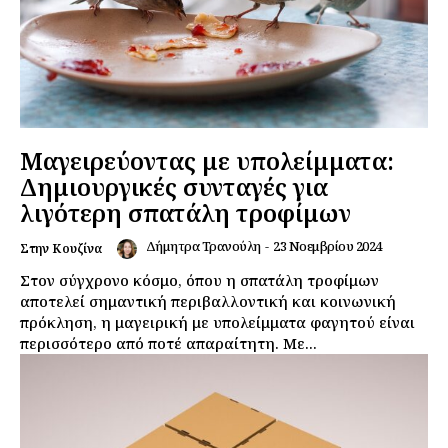
Μαγειρεύοντας με υπολείμματα:
Δημιουργικές συνταγές για
λιγότερη σπατάλη τροφίμων
Δήμητρα Τρανούλη
-
23 Νοεμβρίου 2024
Στην Κουζίνα
Στον σύγχρονο κόσμο, όπου η σπατάλη τροφίμων
αποτελεί σημαντική περιβαλλοντική και κοινωνική
πρόκληση, η μαγειρική με υπολείμματα φαγητού είναι
περισσότερο από ποτέ απαραίτητη. Με...