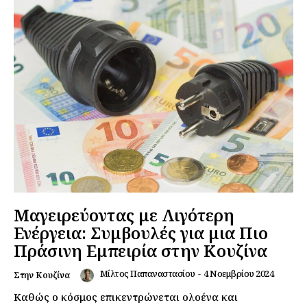
Μαγειρεύοντας με Λιγότερη
Ενέργεια: Συμβουλές για μια Πιο
Πράσινη Εμπειρία στην Κουζίνα
Μίλτος Παπαναστασίου
-
4 Νοεμβρίου 2024
Στην Κουζίνα
Καθώς ο κόσμος επικεντρώνεται ολοένα και