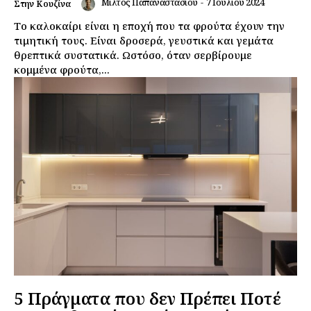
Μίλτος Παπαναστασίου
-
7 Ιουλίου 2024
Στην Κουζίνα
Το καλοκαίρι είναι η εποχή που τα φρούτα έχουν την
τιμητική τους. Είναι δροσερά, γευστικά και γεμάτα
θρεπτικά συστατικά. Ωστόσο, όταν σερβίρουμε
κομμένα φρούτα,...
5 Πράγματα που δεν Πρέπει Ποτέ