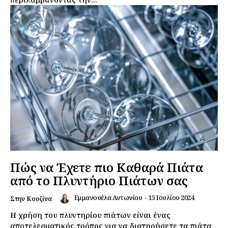
Πώς να Έχετε πιο Καθαρά Πιάτα
από το Πλυντήριο Πιάτων σας
Εμμανουέλα Αντωνίου
-
15 Ιουλίου 2024
Στην Κουζίνα
Η χρήση του πλυντηρίου πιάτων είναι ένας
αποτελεσματικός τρόπος για να διατηρήσετε τα πιάτα