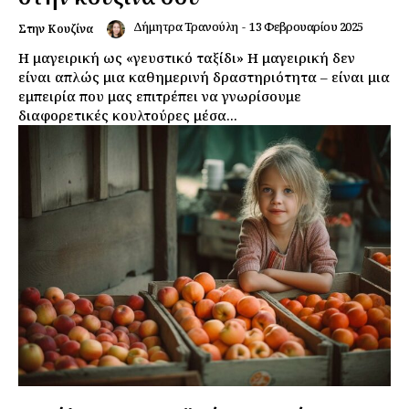
Δήμητρα Τρανούλη
-
13 Φεβρουαρίου 2025
Στην Κουζίνα
Η μαγειρική ως «γευστικό ταξίδι» Η μαγειρική δεν
είναι απλώς μια καθημερινή δραστηριότητα – είναι μια
εμπειρία που μας επιτρέπει να γνωρίσουμε
διαφορετικές κουλτούρες μέσα...