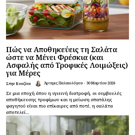
Πώς να Αποθηκεύεις τη Σαλάτα
ώστε να Μένει Φρέσκια (και
Ασφαλής από Τροφικές Λοιμώξεις)
για Μέρες
Άρτεμις Παλαιολόγου
-
30 Μαρτίου 2026
Στην Κουζίνα
Σε μια εποχή όπου η υγιεινή διατροφή, οι συμβουλές
αποθήκευσης τροφίμων και η μείωση σπατάλης
φαγητού είναι πιο επίκαιρες από ποτέ, η σαλάτα
αποτελεί...