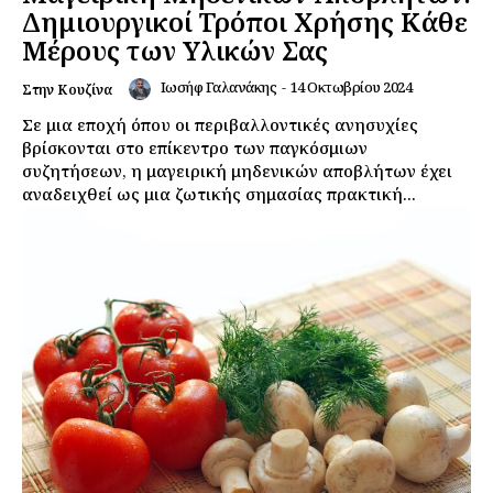
Δημιουργικοί Τρόποι Χρήσης Κάθε
Μέρους των Υλικών Σας
Ιωσήφ Γαλανάκης
-
14 Οκτωβρίου 2024
Στην Κουζίνα
Σε μια εποχή όπου οι περιβαλλοντικές ανησυχίες
βρίσκονται στο επίκεντρο των παγκόσμιων
συζητήσεων, η μαγειρική μηδενικών αποβλήτων έχει
αναδειχθεί ως μια ζωτικής σημασίας πρακτική...