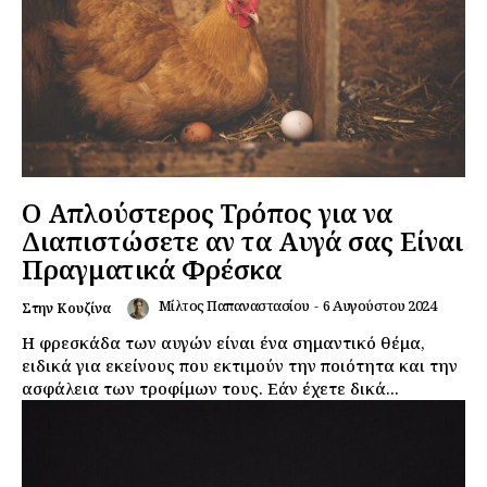
Ο Απλούστερος Τρόπος για να
Διαπιστώσετε αν τα Αυγά σας Είναι
Πραγματικά Φρέσκα
Μίλτος Παπαναστασίου
-
6 Αυγούστου 2024
Στην Κουζίνα
Η φρεσκάδα των αυγών είναι ένα σημαντικό θέμα,
ειδικά για εκείνους που εκτιμούν την ποιότητα και την
ασφάλεια των τροφίμων τους. Εάν έχετε δικά...