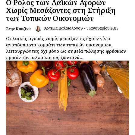
Ο Ρόλος των Λαϊκών Αγορών
Χωρίς Μεσάζοντες στη Στήριξη
των Τοπικών Οικονομιών
Άρτεμις Παλαιολόγου
-
9 Ιανουαρίου 2025
Στην Κουζίνα
Οι λαϊκές αγορές χωρίς μεσάζοντες έχουν γίνει
αναπόσπαστο κομμάτι των τοπικών οικονομιών,
λειτουργώντας όχι μόνο ως σημεία πώλησης φρέσκων
προϊόντων, αλλά και ως ζωντανά...