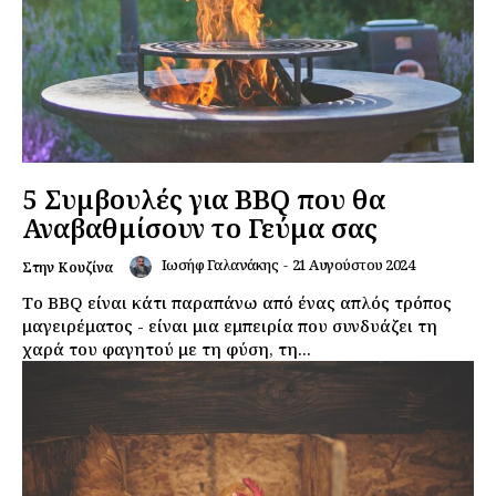
5 Συμβουλές για BBQ που θα
Αναβαθμίσουν το Γεύμα σας
Ιωσήφ Γαλανάκης
-
21 Αυγούστου 2024
Στην Κουζίνα
Το BBQ είναι κάτι παραπάνω από ένας απλός τρόπος
μαγειρέματος - είναι μια εμπειρία που συνδυάζει τη
χαρά του φαγητού με τη φύση, τη...