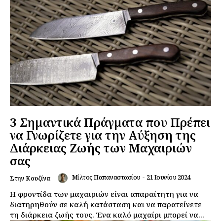
3 Σημαντικά Πράγματα που Πρέπει
να Γνωρίζετε για την Αύξηση της
Διάρκειας Ζωής των Μαχαιριών
σας
Μίλτος Παπαναστασίου
-
21 Ιουνίου 2024
Στην Κουζίνα
Η φροντίδα των μαχαιριών είναι απαραίτητη για να
διατηρηθούν σε καλή κατάσταση και να παρατείνετε
τη διάρκεια ζωής τους. Ένα καλό μαχαίρι μπορεί να...