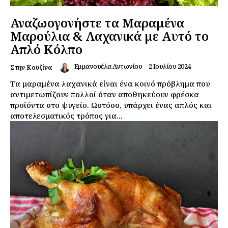
Αναζωογονήστε τα Μαραμένα
Μαρούλια & Λαχανικά με Αυτό το
Απλό Κόλπο
Εμμανουέλα Αντωνίου
-
2 Ιουλίου 2024
Στην Κουζίνα
Τα μαραμένα λαχανικά είναι ένα κοινό πρόβλημα που
αντιμετωπίζουν πολλοί όταν αποθηκεύουν φρέσκα
προϊόντα στο ψυγείο. Ωστόσο, υπάρχει ένας απλός και
αποτελεσματικός τρόπος για...