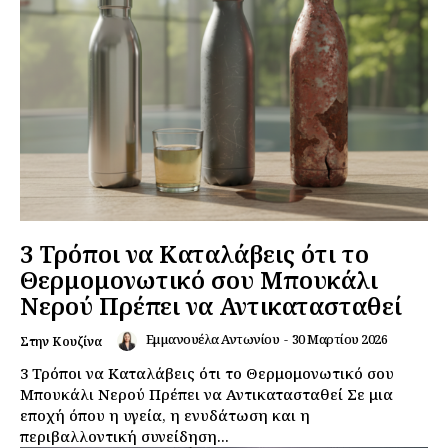
3 Τρόποι να Καταλάβεις ότι το
Θερμομονωτικό σου Μπουκάλι
Νερού Πρέπει να Αντικατασταθεί
Εμμανουέλα Αντωνίου
-
30 Μαρτίου 2026
Στην Κουζίνα
3 Τρόποι να Καταλάβεις ότι το Θερμομονωτικό σου
Μπουκάλι Νερού Πρέπει να Αντικατασταθεί Σε μια
εποχή όπου η υγεία, η ενυδάτωση και η
περιβαλλοντική συνείδηση...