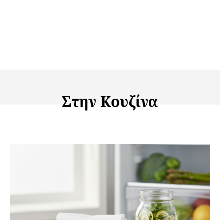
Στην Κουζίνα