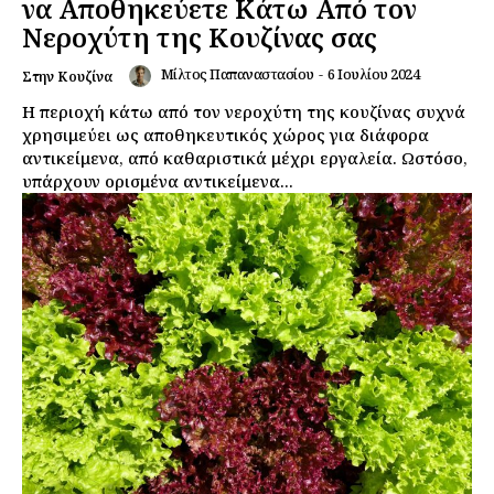
να Αποθηκεύετε Κάτω Από τον
Νεροχύτη της Κουζίνας σας
Μίλτος Παπαναστασίου
-
6 Ιουλίου 2024
Στην Κουζίνα
Η περιοχή κάτω από τον νεροχύτη της κουζίνας συχνά
χρησιμεύει ως αποθηκευτικός χώρος για διάφορα
αντικείμενα, από καθαριστικά μέχρι εργαλεία. Ωστόσο,
υπάρχουν ορισμένα αντικείμενα...