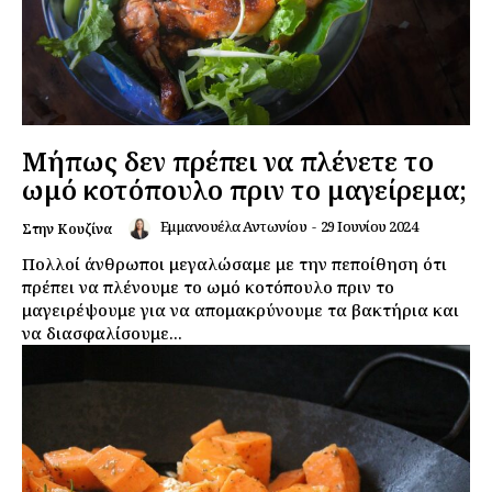
Μήπως δεν πρέπει να πλένετε το
ωμό κοτόπουλο πριν το μαγείρεμα;
Εμμανουέλα Αντωνίου
-
29 Ιουνίου 2024
Στην Κουζίνα
Πολλοί άνθρωποι μεγαλώσαμε με την πεποίθηση ότι
πρέπει να πλένουμε το ωμό κοτόπουλο πριν το
μαγειρέψουμε για να απομακρύνουμε τα βακτήρια και
να διασφαλίσουμε...