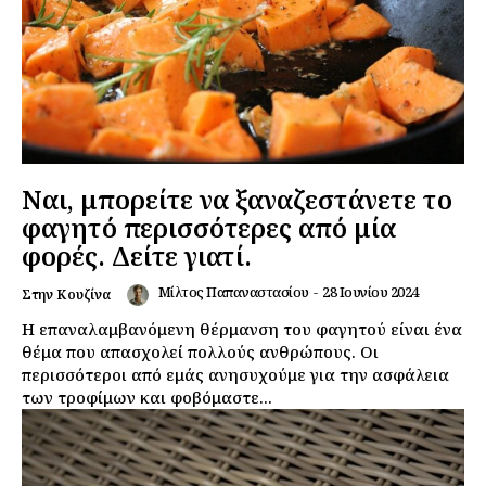
Ναι, μπορείτε να ξαναζεστάνετε το
φαγητό περισσότερες από μία
φορές. Δείτε γιατί.
Μίλτος Παπαναστασίου
-
28 Ιουνίου 2024
Στην Κουζίνα
Η επαναλαμβανόμενη θέρμανση του φαγητού είναι ένα
θέμα που απασχολεί πολλούς ανθρώπους. Οι
περισσότεροι από εμάς ανησυχούμε για την ασφάλεια
των τροφίμων και φοβόμαστε...