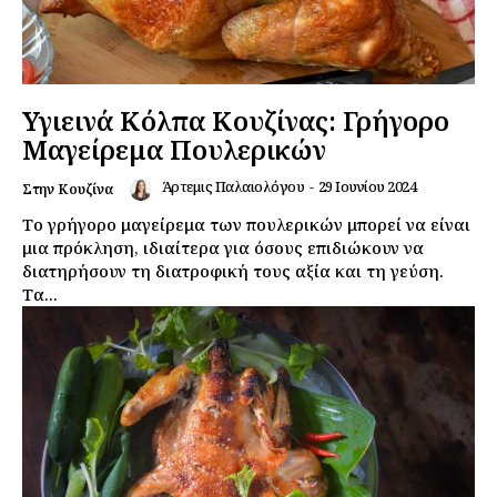
Υγιεινά Κόλπα Κουζίνας: Γρήγορο
Μαγείρεμα Πουλερικών
Άρτεμις Παλαιολόγου
-
29 Ιουνίου 2024
Στην Κουζίνα
Το γρήγορο μαγείρεμα των πουλερικών μπορεί να είναι
μια πρόκληση, ιδιαίτερα για όσους επιδιώκουν να
διατηρήσουν τη διατροφική τους αξία και τη γεύση.
Τα...