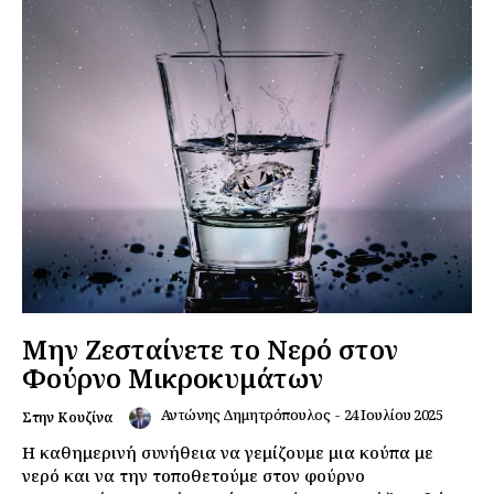
Μην Ζεσταίνετε το Νερό στον
Φούρνο Μικροκυμάτων
Αντώνης Δημητρόπουλος
-
24 Ιουλίου 2025
Στην Κουζίνα
Η καθημερινή συνήθεια να γεμίζουμε μια κούπα με
νερό και να την τοποθετούμε στον φούρνο