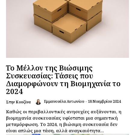
Το Μέλλον της Βιώσιμης
Συσκευασίας: Τάσεις που
Διαμορφώνουν τη Βιομηχανία το
2024
Εμμανουέλα Αντωνίου
-
18 Νοεμβρίου 2024
Στην Κουζίνα
Καθώς οι περιβαλλοντικές ανησυχίες αυξάνονται, η
βιομηχανία συσκευασίας υφίσταται μια σημαντική
μεταμόρφωση. Το 2024, η βιώσιμη συσκευασία δεν
είναι απλώς μια τάση, αλλά αναγκαιότητα...