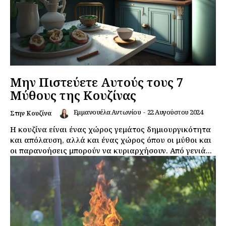
Μην Πιστεύετε Αυτούς τους 7
Μύθους της Κουζίνας
Εμμανουέλα Αντωνίου
-
22 Αυγούστου 2024
Στην Κουζίνα
Η κουζίνα είναι ένας χώρος γεμάτος δημιουργικότητα
και απόλαυση, αλλά και ένας χώρος όπου οι μύθοι και
οι παρανοήσεις μπορούν να κυριαρχήσουν. Από γενιά...