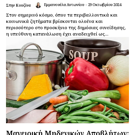
Εμμανουέλα Αντωνίου
-
29 Οκτωβρίου 2024
Στην Κουζίνα
Στον σημερινό κόσμο, όπου τα περιβαλλοντικά και
κοινωνικά ζητήματα βρίσκονται ολοένα και
περισσότερο στο προσκήνιο της δημόσιας συνείδησης,
η υπεύθυνη κατανάλωση έχει αναδειχθεί ως...
Μαγειρική Μηδενικών Αποβλήτων: