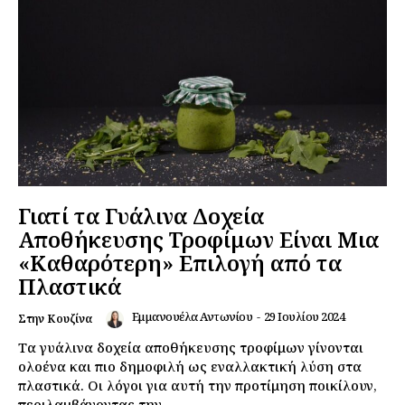
Γιατί τα Γυάλινα Δοχεία
Αποθήκευσης Τροφίμων Είναι Μια
«Καθαρότερη» Επιλογή από τα
Πλαστικά
Εμμανουέλα Αντωνίου
-
29 Ιουλίου 2024
Στην Κουζίνα
Τα γυάλινα δοχεία αποθήκευσης τροφίμων γίνονται
ολοένα και πιο δημοφιλή ως εναλλακτική λύση στα
πλαστικά. Οι λόγοι για αυτή την προτίμηση ποικίλουν,
περιλαμβάνοντας την...