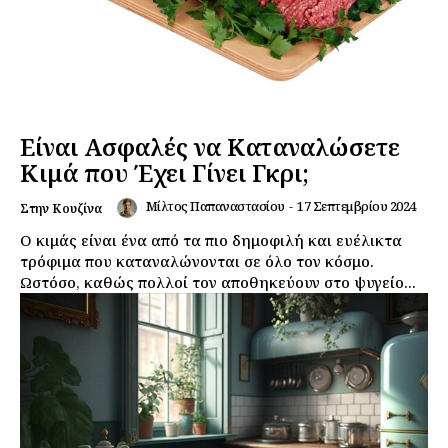
Είναι Ασφαλές να Καταναλώσετε
Κιμά που Έχει Γίνει Γκρι;
Μίλτος Παπαναστασίου
-
17 Σεπτεμβρίου 2024
Στην Κουζίνα
Ο κιμάς είναι ένα από τα πιο δημοφιλή και ευέλικτα
τρόφιμα που καταναλώνονται σε όλο τον κόσμο.
Ωστόσο, καθώς πολλοί τον αποθηκεύουν στο ψυγείο...