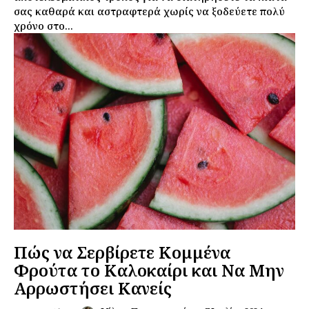
σας καθαρά και αστραφτερά χωρίς να ξοδεύετε πολύ
χρόνο στο...
Πώς να Σερβίρετε Κομμένα
Φρούτα το Καλοκαίρι και Να Μην
Αρρωστήσει Κανείς