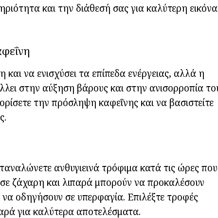
ριότητα και την διάθεσή σας για καλύτερη εικόνα
αφεΐνη
η και να ενισχύσει τα επίπεδα ενέργειας, αλλά η
λει στην αύξηση βάρους και στην ανισορροπία το
ορίσετε την πρόσληψη καφεΐνης και να βασιστείτε
ς.
καταναλώνετε ανθυγιεινά τρόφιμα κατά τις ώρες που
 σε ζάχαρη και λιπαρά μπορούν να προκαλέσουν
 να οδηγήσουν σε υπερφαγία. Επιλέξτε τροφές
ιπαρά για καλύτερα αποτελέσματα.