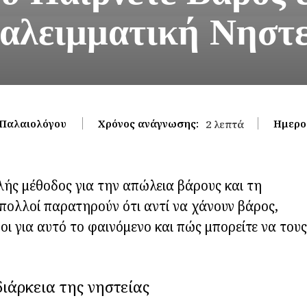
ιαλειμματική Νηστε
 Παλαιολόγου
Χρόνος ανάγνωσης:
Ημερο
2
λεπτά
ιλής μέθοδος για την απώλεια βάρους και τη
 πολλοί παρατηρούν ότι αντί να χάνουν βάρος,
οι για αυτό το φαινόμενο και πώς μπορείτε να τους
ιάρκεια της νηστείας