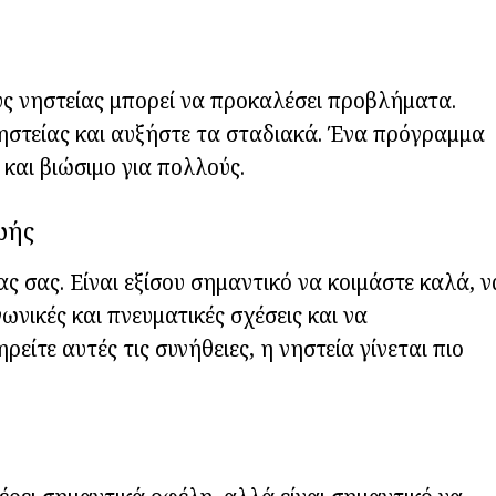
ς νηστείας μπορεί να προκαλέσει προβλήματα.
ηστείας και αυξήστε τα σταδιακά. Ένα πρόγραμμα
 και βιώσιμο για πολλούς.
ωής
ας σας. Είναι εξίσου σημαντικό να κοιμάστε καλά, ν
ινωνικές και πνευματικές σχέσεις και να
ίτε αυτές τις συνήθειες, η νηστεία γίνεται πιο