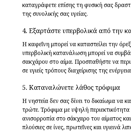
καταγράφετε επίσης τη φυσική σας δραστη
της συνολικής σας υγείας.
4. Εξαρτάστε υπερβολικά από την κ
Η καφεΐνη μπορεί να καταστείλει την όρεξ
υπερβολική κατανάλωση μπορεί να συμβάλ
σακχάρου στο αίμα. Προσπαθήστε να περι
σε υγιείς τρόπους διαχείρισης της ενέργεια
5. Καταναλώνετε λάθος τρόφιμα
Η νηστεία δεν σας δίνει το δικαίωμα να 
τρώτε. Τρόφιμα με υψηλή περιεκτικότητα
ανισορροπία στο σάκχαρο του αίματος και
πλούσιες σε ίνες, πρωτεΐνες και υγιεινά λ