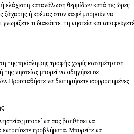
ή ή ελάχιστη κατανάλωση θερμίδων κατά τις ώρες
ες ζάχαρης ή κρέμας στον καφέ μπορούν να
ι γνωρίζετε τι διακόπτει τη νηστεία και αποφεύγετ
μιση της πρόσληψης τροφής χωρίς καταμέτρηση
ή της νηστείας μπορεί να οδηγήσει σε
ν. Προσπαθήστε να διατηρήσετε ισορροπημένες
ής
νηστείας μπορεί να σας βοηθήσει να
α εντοπίσετε προβλήματα. Μπορείτε να