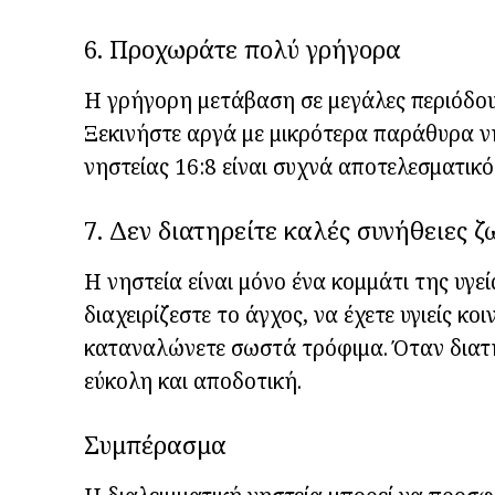
6. Προχωράτε πολύ γρήγορα
Η γρήγορη μετάβαση σε μεγάλες περιόδου
Ξεκινήστε αργά με μικρότερα παράθυρα ν
νηστείας 16:8 είναι συχνά αποτελεσματικό
7. Δεν διατηρείτε καλές συνήθειες ζ
Η νηστεία είναι μόνο ένα κομμάτι της υγεί
διαχειρίζεστε το άγχος, να έχετε υγιείς κο
καταναλώνετε σωστά τρόφιμα. Όταν διατηρε
εύκολη και αποδοτική.
Συμπέρασμα