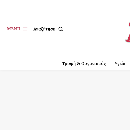
MENU
Αναζήτηση
Τροφή & Οργανισμός
Υγεία