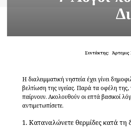
Δ
Συντάκτης:
Άρτεμις
Η διαλειμματική νηστεία έχει γίνει δημοφ
βελτίωση της υγείας. Παρά τα οφέλη της,
παίρνουν. Ακολουθούν οι επτά βασικοί λόγ
αντιμετωπίσετε.
1. Καταναλώνετε θερμίδες κατά τη δ