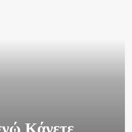
ενώ Κάνετε