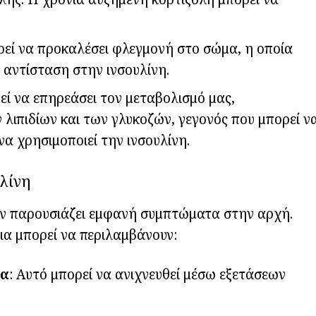
ορεί να προκαλέσει φλεγμονή στο σώμα, η οποία
 αντίσταση στην ινσουλίνη.
ρεί να επηρεάσει τον μεταβολισμό μας,
λιπιδίων και των γλυκοζών, γεγονός που μπορεί ν
α χρησιμοποιεί την ινσουλίνη.
λίνη
ην παρουσιάζει εμφανή συμπτώματα στην αρχή.
ια μπορεί να περιλαμβάνουν:
μα
: Αυτό μπορεί να ανιχνευθεί μέσω εξετάσεων