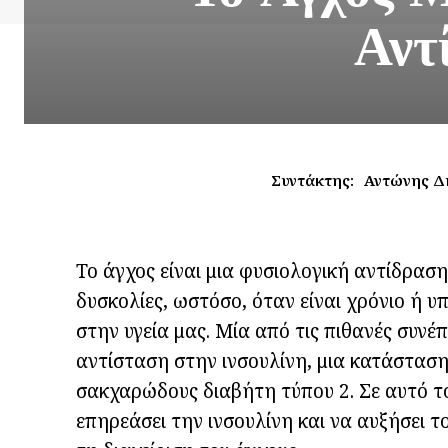
Αντ
Συντάκτης:
Αντώνης Δ
Το άγχος είναι μια φυσιολογική αντίδρασ
δυσκολίες, ωστόσο, όταν είναι χρόνιο ή υ
στην υγεία μας. Μία από τις πιθανές συνέ
αντίσταση στην ινσουλίνη, μια κατάστασ
σακχαρώδους διαβήτη τύπου 2. Σε αυτό τ
επηρεάσει την ινσουλίνη και να αυξήσει τ