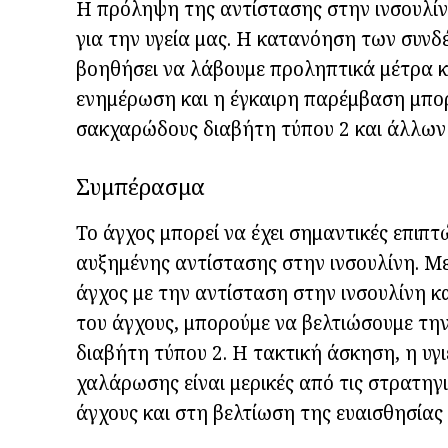
Η πρόληψη της αντίστασης στην ινσουλίνη
για την υγεία μας. Η κατανόηση των συνδ
βοηθήσει να λάβουμε προληπτικά μέτρα κ
ενημέρωση και η έγκαιρη παρέμβαση μπορ
σακχαρώδους διαβήτη τύπου 2 και άλλων 
Συμπέρασμα
Το άγχος μπορεί να έχει σημαντικές επιπ
αυξημένης αντίστασης στην ινσουλίνη. Μ
άγχος με την αντίσταση στην ινσουλίνη κα
του άγχους, μπορούμε να βελτιώσουμε την
διαβήτη τύπου 2. Η τακτική άσκηση, η υγι
χαλάρωσης είναι μερικές από τις στρατηγ
άγχους και στη βελτίωση της ευαισθησίας 