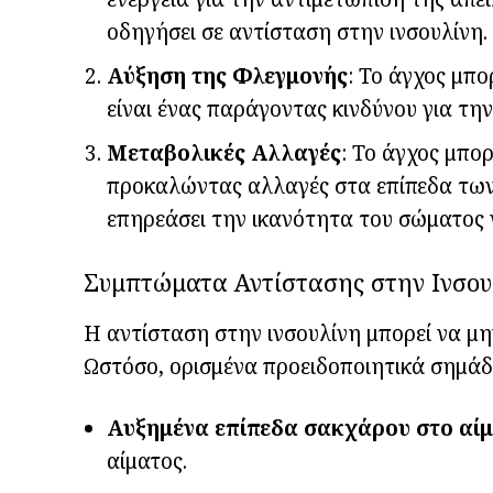
οδηγήσει σε αντίσταση στην ινσουλίνη.
Αύξηση της Φλεγμονής
: Το άγχος μπ
είναι ένας παράγοντας κινδύνου για την
Μεταβολικές Αλλαγές
: Το άγχος μπο
προκαλώντας αλλαγές στα επίπεδα των 
επηρεάσει την ικανότητα του σώματος ν
Συμπτώματα Αντίστασης στην Ινσου
Η αντίσταση στην ινσουλίνη μπορεί να μ
Ωστόσο, ορισμένα προειδοποιητικά σημάδ
Αυξημένα επίπεδα σακχάρου στο αί
αίματος.