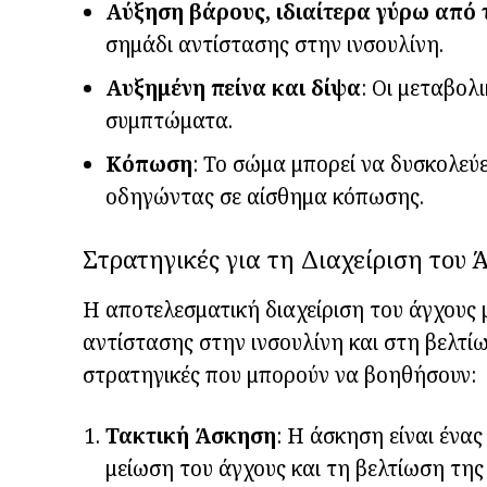
Αύξηση βάρους, ιδιαίτερα γύρω από 
σημάδι αντίστασης στην ινσουλίνη.
Αυξημένη πείνα και δίψα
: Οι μεταβολ
συμπτώματα.
Κόπωση
: Το σώμα μπορεί να δυσκολεύε
οδηγώντας σε αίσθημα κόπωσης.
Στρατηγικές για τη Διαχείριση του 
Η αποτελεσματική διαχείριση του άγχους 
αντίστασης στην ινσουλίνη και στη βελτίω
στρατηγικές που μπορούν να βοηθήσουν:
Τακτική Άσκηση
: Η άσκηση είναι ένα
μείωση του άγχους και τη βελτίωση της