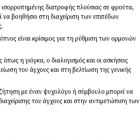
 ισορροπημένης διατροφής πλούσιας σε φρούτα,
ί να βοηθήσει στη διαχείριση των επιπέδων
.
 ύπνος είναι κρίσιμος για τη ρύθμιση των ορμονών
 όπως η γιόγκα, ο διαλογισμός και οι ασκήσεις
ίωση του άγχους και στη βελτίωση της γενικής
υζήτηση με έναν ψυχολόγο ή σύμβουλο μπορεί να
ιαχείρισης του άγχους και στην αντιμετώπιση των