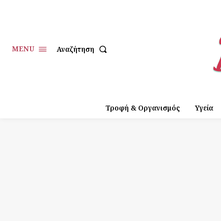
MENU
Αναζήτηση
Τροφή & Οργανισμός
Υγεία