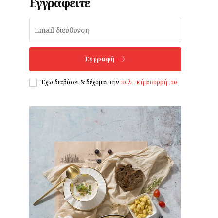
Εγγραφείτε
Εγγραφή
Έχω διαβάσει & δέχομαι την
πολιτική απορρήτου
.