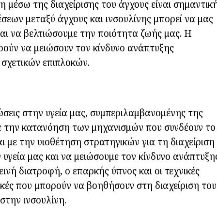
 μέσω της διαχείρισης του άγχους είναι σημαντικ
έσεων μεταξύ άγχους και ινσουλίνης μπορεί να μας
αι να βελτιώσουμε την ποιότητα ζωής μας. Η
ούν να μειώσουν τον κίνδυνο ανάπτυξης
σχετικών επιπλοκών.
τώσεις στην υγεία μας, συμπεριλαμβανομένης της
ε την κατανόηση των μηχανισμών που συνδέουν το
ι με την υιοθέτηση στρατηγικών για τη διαχείριση
 υγεία μας και να μειώσουμε τον κίνδυνο ανάπτυξη
εινή διατροφή, ο επαρκής ύπνος και οι τεχνικές
ικές που μπορούν να βοηθήσουν στη διαχείριση του
στην ινσουλίνη.