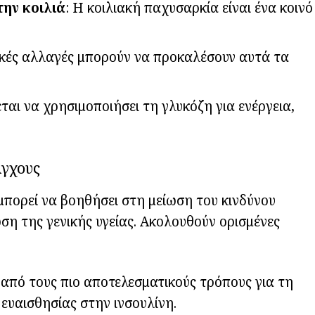
την κοιλιά
: Η κοιλιακή παχυσαρκία είναι ένα κοινό
ικές αλλαγές μπορούν να προκαλέσουν αυτά τα
ται να χρησιμοποιήσει τη γλυκόζη για ενέργεια,
Άγχους
μπορεί να βοηθήσει στη μείωση του κινδύνου
ση της γενικής υγείας. Ακολουθούν ορισμένες
ς από τους πιο αποτελεσματικούς τρόπους για τη
 ευαισθησίας στην ινσουλίνη.