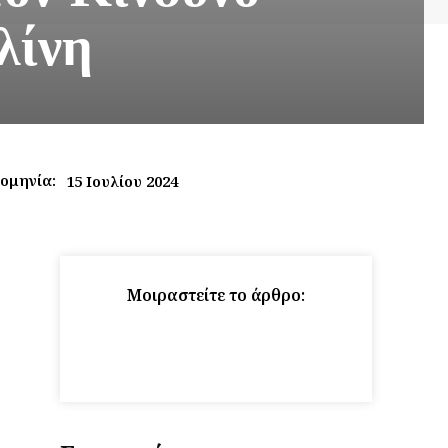
λίνη
ομηνία:
15 Ιουλίου 2024
Μοιραστείτε το άρθρο: