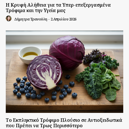
Η Κρυφή Αλήθεια για τα Υπερ-επεξεργασμένα
Τρόφιμα και την Υγεία μας
Δήμητρα Τρανούλη
-
2 Απριλίου 2026
Το Εκπληκτικό Τρόφιμο Πλούσιο σε Αντιοξειδωτικά
που Πρέπει να Τρως Περισσότερο