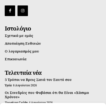
Ιστολόγιο
Σχετικά με εμάς
Αποποίηση Ευθυνών
Ο λογαριασμός μου
Επικοινωνία
Τελευταία νέα
5 Τρόποι να Βρεις Ξανά τον Εαυτό σου
Υγεία
6 Αυγούστου 2026
Οι Συνεδρίες που Φοβάσαι ότι θα Είναι «Χάσιμο
Χρόνου»
Τροφή για Σκέψη
4 Αυγούστου 2026