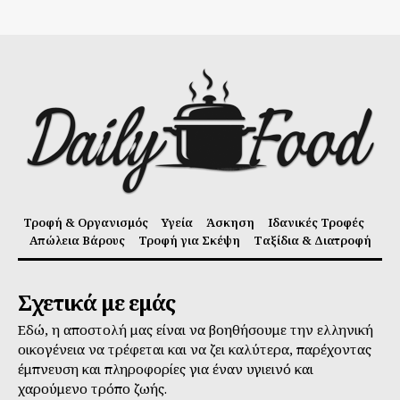
Τροφή & Οργανισμός
Υγεία
Άσκηση
Ιδανικές Τροφές
Απώλεια Βάρους
Τροφή για Σκέψη
Ταξίδια & Διατροφή
Σχετικά με εμάς
Εδώ, η αποστολή μας είναι να βοηθήσουμε την ελληνική
οικογένεια να τρέφεται και να ζει καλύτερα, παρέχοντας
έμπνευση και πληροφορίες για έναν υγιεινό και
χαρούμενο τρόπο ζωής.