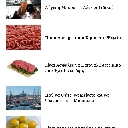
Λήγει η Μπύρα, Τι Λένε οι Ειδικοί;
Πόσο Διατηρείται ο Κιμάς στο Ψυγείο;
Είναι Ασφαλές να Καταναλώσετε Κιμά
που Έχει Γίνει Γκρι;
Πού να Φάτε, να Μείνετε και να
Ψωνίσετε στη Μασσαλία