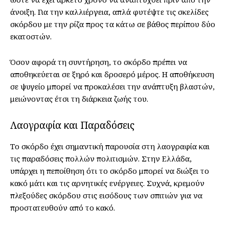
άνοιξη. Για την καλλιέργεια, απλά φυτέψτε τις σκελίδες
σκόρδου με την ρίζα προς τα κάτω σε βάθος περίπου δύο
εκατοστών.
Όσον αφορά τη συντήρηση, το σκόρδο πρέπει να
αποθηκεύεται σε ξηρό και δροσερό μέρος. Η αποθήκευση
σε ψυγείο μπορεί να προκαλέσει την ανάπτυξη βλαστών,
μειώνοντας έτσι τη διάρκεια ζωής του.
Λαογραφία και Παραδόσεις
Το σκόρδο έχει σημαντική παρουσία στη λαογραφία και
τις παραδόσεις πολλών πολιτισμών. Στην Ελλάδα,
υπάρχει η πεποίθηση ότι το σκόρδο μπορεί να διώξει το
κακό μάτι και τις αρνητικές ενέργειες. Συχνά, κρεμούν
πλεξούδες σκόρδου στις εισόδους των σπιτιών για να
προστατευθούν από το κακό.