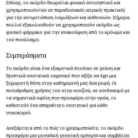
Επίσης, το σκόρδο θεωρείται φυσικό αντισηπτικό και
χρησιμοποιούνταν σε παραδοσιακές ιατρικές πρακτικές
για την αντιμετώπιση λοιμώξεων και ασθενειών. Σήμερα,
πολλοί εξακολουθούν να χρησιμοποιούν σκόρδο ως
φυσικό φάρμακο για την ανακούφιση από το κρύωμα και
τον πονόλαιμο.
Συμπεράσματα
Το σκόρδο είναι ένα εξαιρετικά πλούσιο σε γεύση και
θρεπτικά συστατικά λαχανικό που αξίζει να έχει μια
ξεχωριστή θέση στην καθημερινή μας διατροφή. Οι
πολυάριθμες χρήσεις του στην κουζίνα, σε συνδυασμό με
τα σημαντικά οφέλη που προσφέρει στην υγεία, το
καθιστούν ένα απαραίτητο συστατικό για κάθε
νοικοκυριό.
Ανεξάρτητα από το πώς το χρησιμοποιείτε, το σκόρδο
προσφέρει μια μοναδική γευστική εμπειρία και συμβάλλει