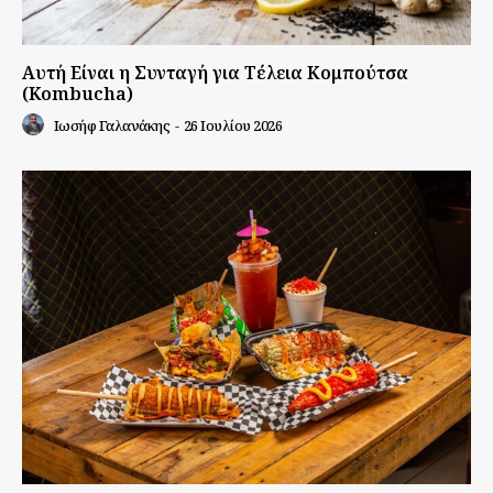
Αυτή Είναι η Συνταγή για Τέλεια Κομπούτσα
(Kombucha)
Ιωσήφ Γαλανάκης
-
26 Ιουλίου 2026