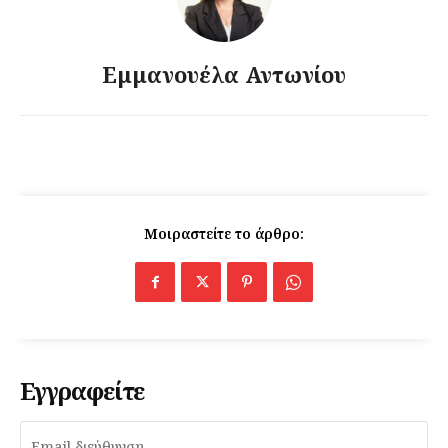
Εμμανουέλα Αντωνίου
Μοιραστείτε το άρθρο:
Εγγραφείτε