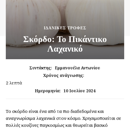
ΙΔΑΝΙΚΈΣ ΤΡΟΦΈΣ
Σκόρδο: Το Πικάντικο
Λαχανικό
Συντάκτης:
Εμμανουέλα Αντωνίου
Χρόνος ανάγνωσης:
2
λεπτά
10 Ιουλίου 2024
Ημερομηνία:
Το σκόρδο είναι ένα από τα πιο διαδεδομένα και
αναγνωρίσιμα λαχανικά στον κόσμο. Χρησιμοποιείται σε
πολλές κουζίνες παγκοσμίως και θεωρείται βασικό