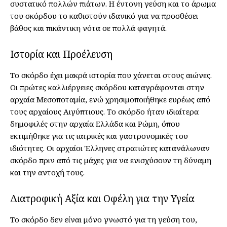
συστατικό πολλών πιάτων. Η έντονη γεύση και το άρωμα
του σκόρδου το καθιστούν ιδανικό για να προσθέσει
βάθος και πικάντικη νότα σε πολλά φαγητά.
Ιστορία και Προέλευση
Το σκόρδο έχει μακρά ιστορία που χάνεται στους αιώνες.
Οι πρώτες καλλιέργειες σκόρδου καταγράφονται στην
αρχαία Μεσοποταμία, ενώ χρησιμοποιήθηκε ευρέως από
τους αρχαίους Αιγύπτιους. Το σκόρδο ήταν ιδιαίτερα
δημοφιλές στην αρχαία Ελλάδα και Ρώμη, όπου
εκτιμήθηκε για τις ιατρικές και γαστρονομικές του
ιδιότητες. Οι αρχαίοι Έλληνες στρατιώτες κατανάλωναν
σκόρδο πριν από τις μάχες για να ενισχύσουν τη δύναμη
και την αντοχή τους.
Διατροφική Αξία και Οφέλη για την Υγεία
Το σκόρδο δεν είναι μόνο γνωστό για τη γεύση του,