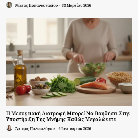
Μίλτος Παπαναστασίου
-
30 Μαρτίου 2026
Η Μεσογειακή Διατροφή Μπορεί Να Βοηθήσει Στην
Υποστήριξη Της Μνήμης Καθώς Μεγαλώνετε
Άρτεμις Παλαιολόγου
-
6 Ιανουαρίου 2026