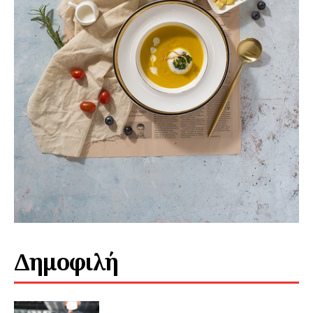
Δημοφιλή