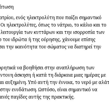
δάτωση
νατρίου, ενός ηλεκτρολύτη που παίζει σημαντικό
ι ηλεκτρολύτες, όπως το νάτριο, το κάλιο και το
ή λειτουργία των κυττάρων και την ισορροπία των
 του ιδρώτα ή της ούρησης, χάνουμε επίσης
σει την ικανότητα του σώματος να διατηρεί την
ωρητικά να βοηθήσει στην αναπλήρωση των
ντονη άσκηση ή κατά τη διάρκεια μιας ημέρας με
ι αυξημένη. Υπό αυτή την έννοια, το νερό με αλάτ
στην ενυδάτωση. Ωστόσο, είναι σημαντικό να
θανές παγίδες αυτής της πρακτικής.