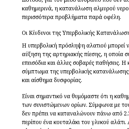
καθημερινά, η κατανάλωση αλμυρού νερού
περισσότερα προβλήματα παρά οφέλη.
Οι Κίνδυνοι της Υπερβολικής Κατανάλωσ
Η υπερβολική πρόσληψη αλατιού μπορεί να
αύξηση της αρτηριακής πίεσης, η οποία σ
επεισόδια και άλλες σοβαρές παθήσεις. Η
σύμπτωμα της υπερβολικής κατανάλωσης 
και αίσθημα δυσφορίας.
Είναι σημαντικό να θυμόμαστε ότι η καθη
των συνιστώμενων ορίων. Σύμφωνα με τον
δεν πρέπει να καταναλώνουν πάνω από 2.3
περίπου ένα κουταλάκι του γλυκού αλάτι.