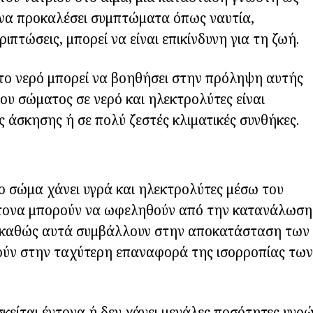
 να προκαλέσει συμπτώματα όπως ναυτία,
ιπτώσεις, μπορεί να είναι επικίνδυνη για τη ζωή.
το νερό μπορεί να βοηθήσει στην πρόληψη αυτής
του σώματος σε νερό και ηλεκτρολύτες είναι
ς άσκησης ή σε πολύ ζεστές κλιματικές συνθήκες.
ο σώμα χάνει υγρά και ηλεκτρολύτες μέσω του
έντονα μπορούν να ωφεληθούν από την κατανάλωση
, καθώς αυτά συμβάλλουν στην αποκατάσταση των
ούν στην ταχύτερη επαναφορά της ισορροπίας των
κείται έντονα ή δεν χάνει μεγάλες ποσότητες υγρ