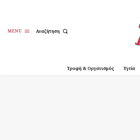
MENU
Αναζήτηση
Τροφή & Οργανισμός
Υγεία