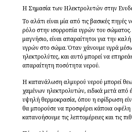
Η Σημασία των Ηλεκτρολυτών στην Ενυ
Το αλάτι είναι μία από τις βασικές πηγές 
ρόλο στην ισορροπία υγρών του σώματος. Ο
μαγνήσιο, είναι απαραίτητοι για την καλ
υγρών στο σώμα. Όταν χάνουμε υγρά μέσω
ηλεκτρολύτες, και αυτό μπορεί να επηρεά
απαραίτητη ποσότητα νερού.
Η κατανάλωση αλμυρού νερού μπορεί θε
χαμένων ηλεκτρολυτών, ειδικά μετά από έ
υψηλή θερμοκρασία, όπου η εφίδρωση είνα
θα μπορούσε να προσφέρει κάποια οφέλη 
κατανοήσουμε τις λεπτομέρειες και τις πι