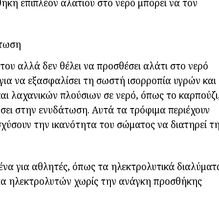
ήκη επιπλέον αλατιού στο νερό μπορεί να τον
άτωση
του αλλά δεν θέλει να προσθέσει αλάτι στο νερό
 για να εξασφαλίσει τη σωστή ισορροπία υγρών και
ι λαχανικών πλούσιων σε νερό, όπως το καρπούζι
θήσει στην ενυδάτωση. Αυτά τα τρόφιμα περιέχουν
σχύσουν την ικανότητα του σώματος να διατηρεί τ
μένα για αθλητές, όπως τα ηλεκτρολυτικά διαλύματ
τα ηλεκτρολυτών χωρίς την ανάγκη προσθήκης