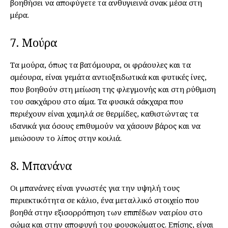
βοηθήσει να αποφύγετε τα ανθυγιεινά σνακ μέσα στη
μέρα.
7. Μούρα
Τα μούρα, όπως τα βατόμουρα, οι φράουλες και τα
σμέουρα, είναι γεμάτα αντιοξειδωτικά και φυτικές ίνες,
που βοηθούν στη μείωση της φλεγμονής και στη ρύθμιση
του σακχάρου στο αίμα. Τα φυσικά σάκχαρα που
περιέχουν είναι χαμηλά σε θερμίδες, καθιστώντας τα
ιδανικά για όσους επιθυμούν να χάσουν βάρος και να
μειώσουν το λίπος στην κοιλιά.
8. Μπανάνα
Οι μπανάνες είναι γνωστές για την υψηλή τους
περιεκτικότητα σε κάλιο, ένα μεταλλικό στοιχείο που
βοηθά στην εξισορρόπηση των επιπέδων νατρίου στο
σώμα και στην αποφυγή του φουσκώματος. Επίσης, είναι