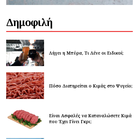
Δημοφιλή
Λήγει η Μπύρα, Τι Λένε οι Ειδικοί;
Πόσο Διατηρείται ο Κιμάς στο Ψυγείο;
Είναι Ασφαλές να Καταναλώσετε Κιμά
που Έχει Γίνει Γκρι;