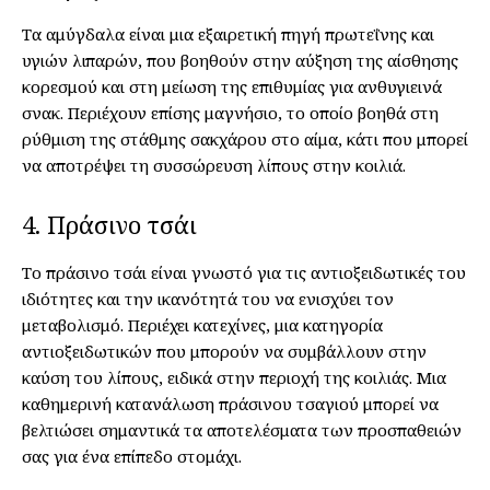
Τα αμύγδαλα είναι μια εξαιρετική πηγή πρωτεΐνης και
υγιών λιπαρών, που βοηθούν στην αύξηση της αίσθησης
κορεσμού και στη μείωση της επιθυμίας για ανθυγιεινά
σνακ. Περιέχουν επίσης μαγνήσιο, το οποίο βοηθά στη
ρύθμιση της στάθμης σακχάρου στο αίμα, κάτι που μπορεί
να αποτρέψει τη συσσώρευση λίπους στην κοιλιά.
4. Πράσινο τσάι
Το πράσινο τσάι είναι γνωστό για τις αντιοξειδωτικές του
ιδιότητες και την ικανότητά του να ενισχύει τον
μεταβολισμό. Περιέχει κατεχίνες, μια κατηγορία
αντιοξειδωτικών που μπορούν να συμβάλλουν στην
καύση του λίπους, ειδικά στην περιοχή της κοιλιάς. Μια
καθημερινή κατανάλωση πράσινου τσαγιού μπορεί να
βελτιώσει σημαντικά τα αποτελέσματα των προσπαθειών
σας για ένα επίπεδο στομάχι.