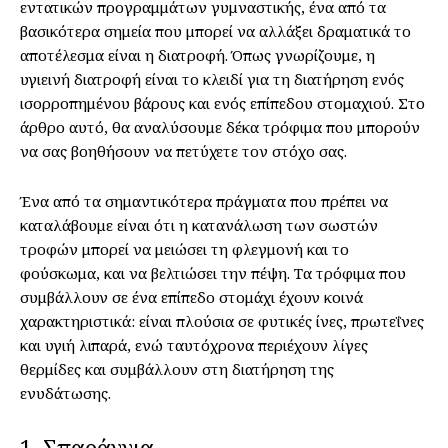
εντατικών προγραμμάτων γυμναστικής, ένα από τα
βασικότερα σημεία που μπορεί να αλλάξει δραματικά το
αποτέλεσμα είναι η διατροφή. Όπως γνωρίζουμε, η
υγιεινή διατροφή είναι το κλειδί για τη διατήρηση ενός
ισορροπημένου βάρους και ενός επίπεδου στομαχιού. Στο
άρθρο αυτό, θα αναλύσουμε δέκα τρόφιμα που μπορούν
να σας βοηθήσουν να πετύχετε τον στόχο σας.
Ένα από τα σημαντικότερα πράγματα που πρέπει να
καταλάβουμε είναι ότι η κατανάλωση των σωστών
τροφών μπορεί να μειώσει τη φλεγμονή και το
φούσκωμα, και να βελτιώσει την πέψη. Τα τρόφιμα που
συμβάλλουν σε ένα επίπεδο στομάχι έχουν κοινά
χαρακτηριστικά: είναι πλούσια σε φυτικές ίνες, πρωτεΐνες
και υγιή λιπαρά, ενώ ταυτόχρονα περιέχουν λίγες
θερμίδες και συμβάλλουν στη διατήρηση της
ενυδάτωσης.
1. Σπαράγγια