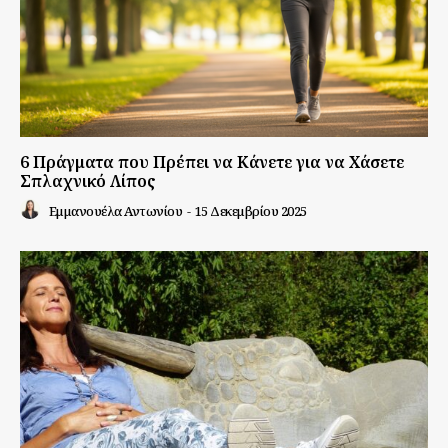
6 Πράγματα που Πρέπει να Κάνετε για να Χάσετε
Σπλαχνικό Λίπος
Εμμανουέλα Αντωνίου
-
15 Δεκεμβρίου 2025