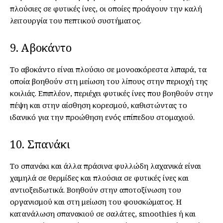
πλούσιες σε φυτικές ίνες, οι οποίες προάγουν την καλή
λειτουργία του πεπτικού συστήματος.
9. Αβοκάντο
Το αβοκάντο είναι πλούσιο σε μονοακόρεστα λιπαρά, τα
οποία βοηθούν στη μείωση του λίπους στην περιοχή της
κοιλιάς. Επιπλέον, περιέχει φυτικές ίνες που βοηθούν στην
πέψη και στην αίσθηση κορεσμού, καθιστώντας το
ιδανικό για την προώθηση ενός επίπεδου στομαχιού.
10. Σπανάκι
Το σπανάκι και άλλα πράσινα φυλλώδη λαχανικά είναι
χαμηλά σε θερμίδες και πλούσια σε φυτικές ίνες και
αντιοξειδωτικά. Βοηθούν στην αποτοξίνωση του
οργανισμού και στη μείωση του φουσκώματος. Η
κατανάλωση σπανακιού σε σαλάτες, smoothies ή και