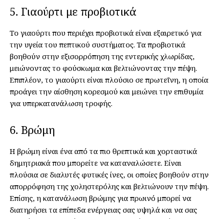
5. Γιαούρτι με προβιοτικά
Το γιαούρτι που περιέχει προβιοτικά είναι εξαιρετικό για
την υγεία του πεπτικού συστήματος. Τα προβιοτικά
βοηθούν στην εξισορρόπηση της εντερικής χλωρίδας,
μειώνοντας το φούσκωμα και βελτιώνοντας την πέψη.
Επιπλέον, το γιαούρτι είναι πλούσιο σε πρωτεΐνη, η οποία
προάγει την αίσθηση κορεσμού και μειώνει την επιθυμία
για υπερκατανάλωση τροφής.
6. Βρώμη
Η βρώμη είναι ένα από τα πιο θρεπτικά και χορταστικά
δημητριακά που μπορείτε να καταναλώσετε. Είναι
πλούσια σε διαλυτές φυτικές ίνες, οι οποίες βοηθούν στην
απορρόφηση της χοληστερόλης και βελτιώνουν την πέψη.
Επίσης, η κατανάλωση βρώμης για πρωινό μπορεί να
διατηρήσει τα επίπεδα ενέργειας σας υψηλά και να σας