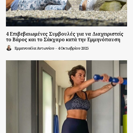
4 Επιβεβαιωμένες Συμβουλές για να Διαχειριστείς
το Βάρος και το Σάκχαρο κατά την Εμμηνόπαυση
Εμμανουέλα Αντωνίου
-
4 Οκτωβρίου 2025