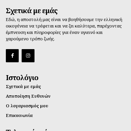
Σχετικά με εμάς
Εδώ, η αποστολή μας είναι να βοηθήσουμε την ελληνική
οικογένεια να τρέφεται και να ζει καλύτερα, παρέχοντας
έμπνευση και πληροφορίες για έναν υγιεινό και
χαρούμενο τρόπο ζωής.
Ιστολόγιο
Σχετικά με εμάς
Αποποίηση Ευθυνών
Ο λογαριασμός μου
Επικοινωνία