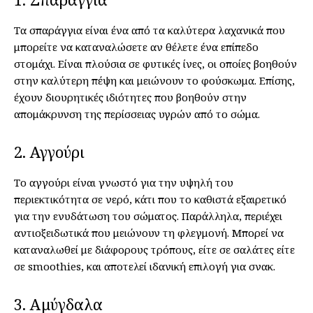
Τα σπαράγγια είναι ένα από τα καλύτερα λαχανικά που
μπορείτε να καταναλώσετε αν θέλετε ένα επίπεδο
στομάχι. Είναι πλούσια σε φυτικές ίνες, οι οποίες βοηθούν
στην καλύτερη πέψη και μειώνουν το φούσκωμα. Επίσης,
έχουν διουρητικές ιδιότητες που βοηθούν στην
απομάκρυνση της περίσσειας υγρών από το σώμα.
2. Αγγούρι
Το αγγούρι είναι γνωστό για την υψηλή του
περιεκτικότητα σε νερό, κάτι που το καθιστά εξαιρετικό
για την ενυδάτωση του σώματος. Παράλληλα, περιέχει
αντιοξειδωτικά που μειώνουν τη φλεγμονή. Μπορεί να
καταναλωθεί με διάφορους τρόπους, είτε σε σαλάτες είτε
σε smoothies, και αποτελεί ιδανική επιλογή για σνακ.
3. Αμύγδαλα