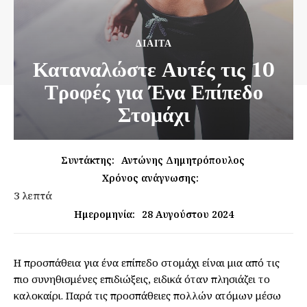
ΔΊΑΙΤΑ
Καταναλώστε Αυτές τις 10
Τροφές για Ένα Επίπεδο
Στομάχι
Συντάκτης:
Αντώνης Δημητρόπουλος
Χρόνος ανάγνωσης:
3
λεπτά
28 Αυγούστου 2024
Ημερομηνία:
Η προσπάθεια για ένα επίπεδο στομάχι είναι μια από τις
πιο συνηθισμένες επιδιώξεις, ειδικά όταν πλησιάζει το
καλοκαίρι. Παρά τις προσπάθειες πολλών ατόμων μέσω