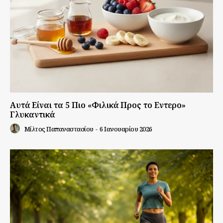
Αυτά Είναι τα 5 Πιο «Φιλικά Προς το Εντερο»
Γλυκαντικά
Μίλτος Παπαναστασίου
-
6 Ιανουαρίου 2026